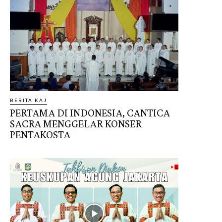
BERITA KAJ
PERTAMA DI INDONESIA, CANTICA
SACRA MENGGELAR KONSER
PENTAKOSTA