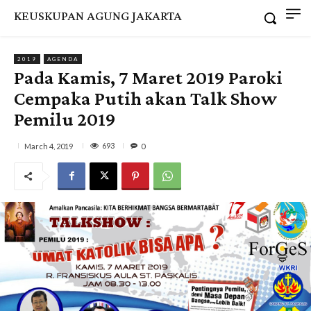
KEUSKUPAN AGUNG JAKARTA
2019
AGENDA
Pada Kamis, 7 Maret 2019 Paroki
Cempaka Putih akan Talk Show
Pemilu 2019
693
March 4, 2019
0