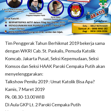
Tim Penggerak Tahun Berhikmat 2019 bekerja sama
dengan WKRI Cab. St. Paskalis, Pemuda Katolik
Komcab. Jakarta Pusat, Seksi Kepemudaan, Seksi
Komsos dan Seksi HAAK Paroki Cempaka Putih akan
menyelenggarakan:
Talkshow Pemilu 2019 : Umat Katolik Bisa Apa?
Kamis, 7 Maret 2019
Pk. 08.30-13.00 WIB
Di Aula GKP Lt. 2 Paroki Cempaka Putih