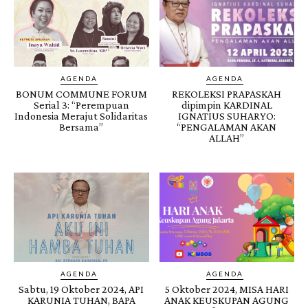
AGENDA
AGENDA
BONUM COMMUNE FORUM
REKOLEKSI PRAPASKAH
Serial 3: “Perempuan
dipimpin KARDINAL
Indonesia Merajut Solidaritas
IGNATIUS SUHARYO:
Bersama”
“PENGALAMAN AKAN
ALLAH”
AGENDA
AGENDA
Sabtu, 19 Oktober 2024, API
5 Oktober 2024, MISA HARI
KARUNIA TUHAN, BAPA
ANAK KEUSKUPAN AGUNG