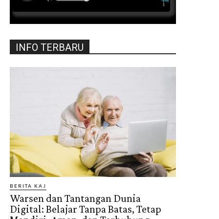
INFO TERBARU
BERITA KAJ
Warsen dan Tantangan Dunia
Digital: Belajar Tanpa Batas, Tetap