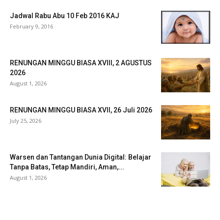
Jadwal Rabu Abu 10 Feb 2016 KAJ
February 9, 2016
RENUNGAN MINGGU BIASA XVIII, 2 AGUSTUS
2026
August 1, 2026
RENUNGAN MINGGU BIASA XVII, 26 Juli 2026
July 25, 2026
Warsen dan Tantangan Dunia Digital: Belajar
Tanpa Batas, Tetap Mandiri, Aman,...
August 1, 2026
Veritas Indonesia