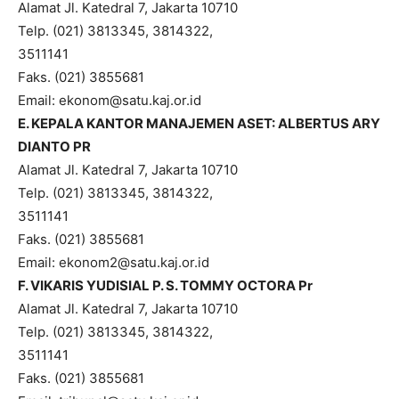
Alamat Jl. Katedral 7, Jakarta 10710
Telp. (021) 3813345, 3814322,
3511141
Faks. (021) 3855681
Email: ekonom@satu.kaj.or.id
E. KEPALA KANTOR MANAJEMEN ASET: ALBERTUS ARY
DIANTO PR
Alamat Jl. Katedral 7, Jakarta 10710
Telp. (021) 3813345, 3814322,
3511141
Faks. (021) 3855681
Email: ekonom2@satu.kaj.or.id
F. VIKARIS YUDISIAL P. S. TOMMY OCTORA Pr
Alamat Jl. Katedral 7, Jakarta 10710
Telp. (021) 3813345, 3814322,
3511141
Faks. (021) 3855681