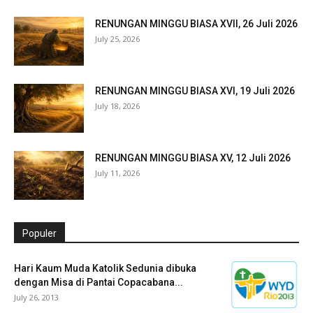
RENUNGAN MINGGU BIASA XVII, 26 Juli 2026
July 25, 2026
RENUNGAN MINGGU BIASA XVI, 19 Juli 2026
July 18, 2026
RENUNGAN MINGGU BIASA XV, 12 Juli 2026
July 11, 2026
Populer
Hari Kaum Muda Katolik Sedunia dibuka
dengan Misa di Pantai Copacabana...
July 26, 2013