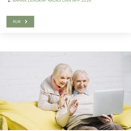
BAHAN LENGKAP ARDAS DAN APP 2026
KLIK