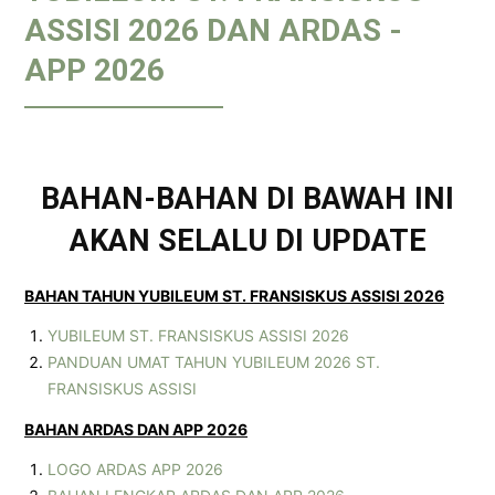
ASSISI 2026 DAN ARDAS -
APP 2026
BAHAN-BAHAN DI BAWAH INI
AKAN SELALU DI UPDATE
BAHAN TAHUN YUBILEUM ST. FRANSISKUS ASSISI 2026
YUBILEUM ST. FRANSISKUS ASSISI 2026
PANDUAN UMAT TAHUN YUBILEUM 2026 ST.
FRANSISKUS ASSISI
BAHAN ARDAS DAN APP 2026
LOGO ARDAS APP 2026