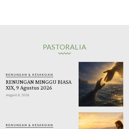
PASTORALIA
RENUNGAN & KESAKSIAN
RENUNGAN MINGGU BIASA
XIX, 9 Agustus 2026
August 8, 2026
RENUNGAN & KESAKSIAN