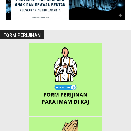
FORM PERIJINAN