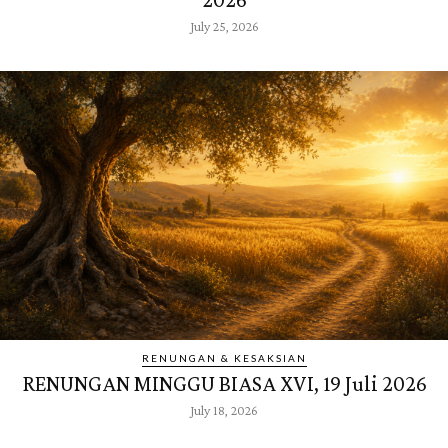
July 25, 2026
RENUNGAN & KESAKSIAN
RENUNGAN MINGGU BIASA XVI, 19 Juli 2026
July 18, 2026