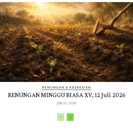
RENUNGAN & KESAKSIAN
RENUNGAN MINGGU BIASA XV, 12 Juli 2026
July 11, 2026