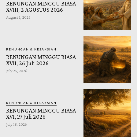
RENUNGAN MINGGU BIASA
XVIII, 2 AGUSTUS 2026
August 1, 2026
RENUNGAN & KESAKSIAN
RENUNGAN MINGGU BIASA
XVII, 26 Juli 2026
July 25, 2026
RENUNGAN & KESAKSIAN
RENUNGAN MINGGU BIASA
XVI, 19 Juli 2026
July 18, 2026