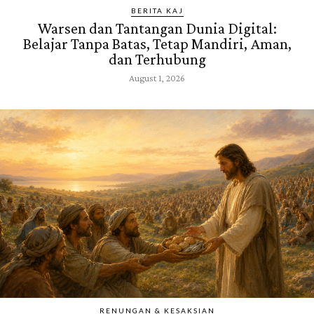
BERITA KAJ
Warsen dan Tantangan Dunia Digital:
Belajar Tanpa Batas, Tetap Mandiri, Aman,
dan Terhubung
August 1, 2026
RENUNGAN & KESAKSIAN