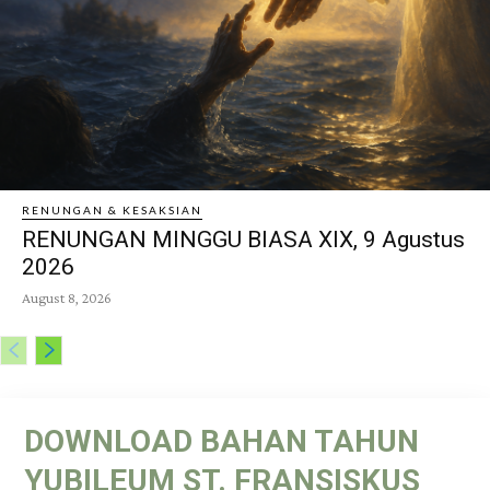
RENUNGAN & KESAKSIAN
RENUNGAN MINGGU BIASA XIX, 9 Agustus
2026
August 8, 2026
DOWNLOAD BAHAN TAHUN
YUBILEUM ST. FRANSISKUS