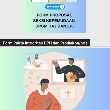
Form Pakta Integritas DPH dan Prodiakon/nes