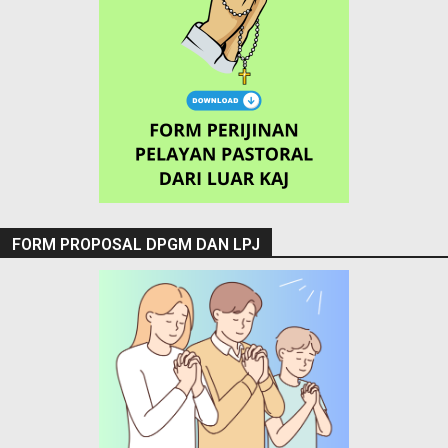
FORM PROPOSAL DPGM DAN LPJ