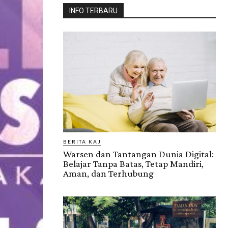
INFO TERBARU
BERITA KAJ
Warsen dan Tantangan Dunia Digital:
Belajar Tanpa Batas, Tetap Mandiri,
Aman, dan Terhubung