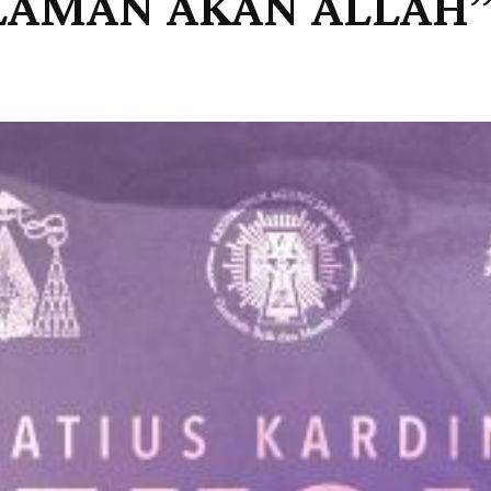
LAMAN AKAN ALLAH