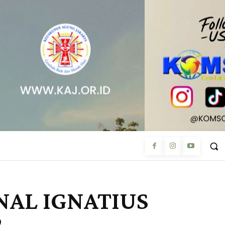
NAL IGNATIUS