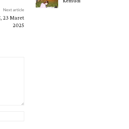
Kemudi
Next article
, 23 Maret
2025
Website: