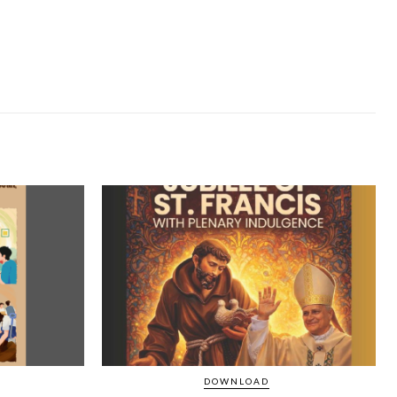
DOWNLOAD