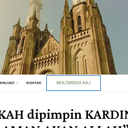
MULTIMEDIA KAJ
WNLOAD
KONTAK
KAH dipimpin KARDI