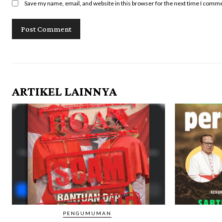
Save my name, email, and website in this browser for the next time I comm
ARTIKEL LAINNYA
PENGUMUMAN