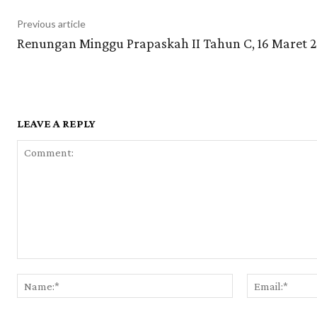
Previous article
Renungan Minggu Prapaskah II Tahun C, 16 Maret 
LEAVE A REPLY
Comment:
Name:*