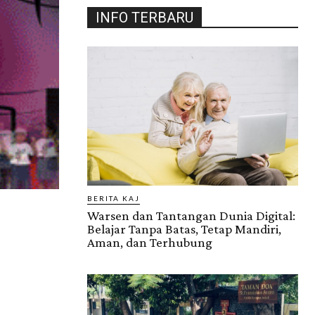
INFO TERBARU
BERITA KAJ
Warsen dan Tantangan Dunia Digital:
Belajar Tanpa Batas, Tetap Mandiri,
Aman, dan Terhubung