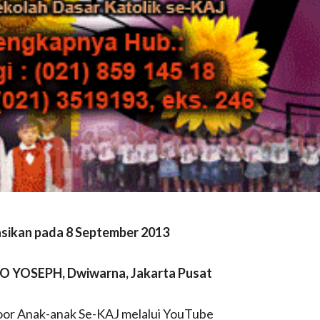
asikan pada 8 September 2013
O YOSEPH, Dwiwarna, Jakarta Pusat
or Anak-anak Se-KAJ melalui YouTube