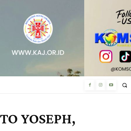
ANTO YOSEPH,