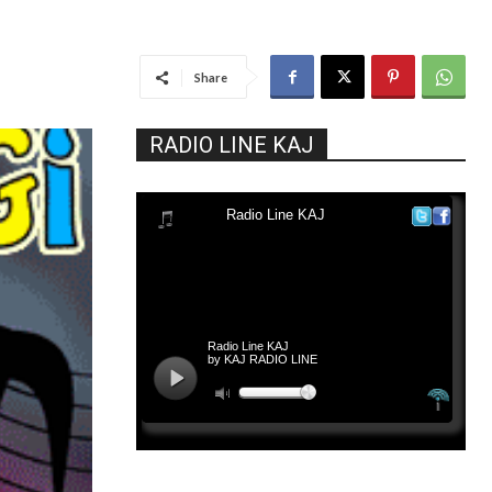
Share
RADIO LINE KAJ