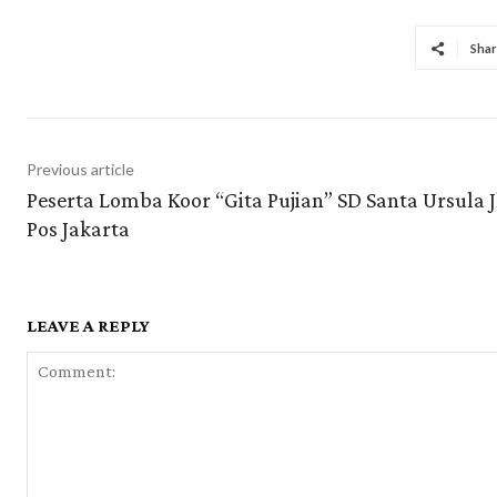
Shar
Previous article
Peserta Lomba Koor “Gita Pujian” SD Santa Ursula J
Pos Jakarta
LEAVE A REPLY