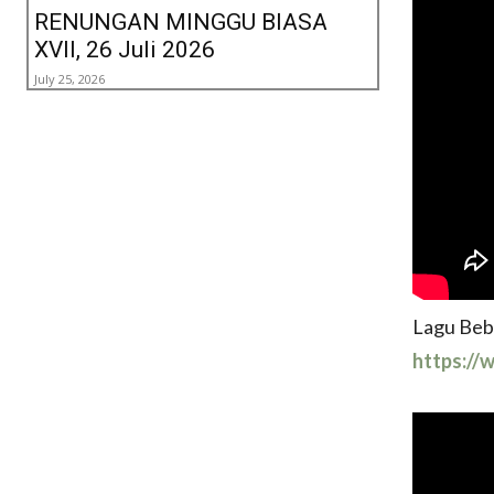
RENUNGAN MINGGU BIASA
XVII, 26 Juli 2026
July 25, 2026
Lagu Be
https:/