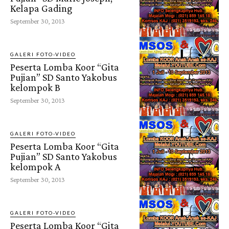
Kelapa Gading
September 30, 2013
GALERI FOTO-VIDEO
Peserta Lomba Koor “Gita
Pujian” SD Santo Yakobus
kelompok B
September 30, 2013
GALERI FOTO-VIDEO
Peserta Lomba Koor “Gita
Pujian” SD Santo Yakobus
kelompok A
September 30, 2013
GALERI FOTO-VIDEO
Peserta Lomba Koor “Gita