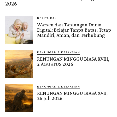
2026
BERITA KAJ
Warsen dan Tantangan Dunia
Digital: Belajar Tanpa Batas, Tetap
Mandiri, Aman, dan Terhubung
RENUNGAN & KESAKSIAN
RENUNGAN MINGGU BIASA XVIII,
2 AGUSTUS 2026
RENUNGAN & KESAKSIAN
RENUNGAN MINGGU BIASA XVII,
26 Juli 2026