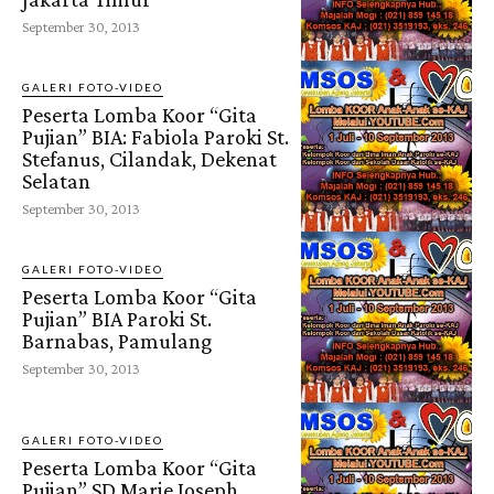
September 30, 2013
GALERI FOTO-VIDEO
Peserta Lomba Koor “Gita
Pujian” BIA: Fabiola Paroki St.
Stefanus, Cilandak, Dekenat
Selatan
September 30, 2013
GALERI FOTO-VIDEO
Peserta Lomba Koor “Gita
Pujian” BIA Paroki St.
Barnabas, Pamulang
September 30, 2013
GALERI FOTO-VIDEO
Peserta Lomba Koor “Gita
Pujian” SD Marie Joseph,