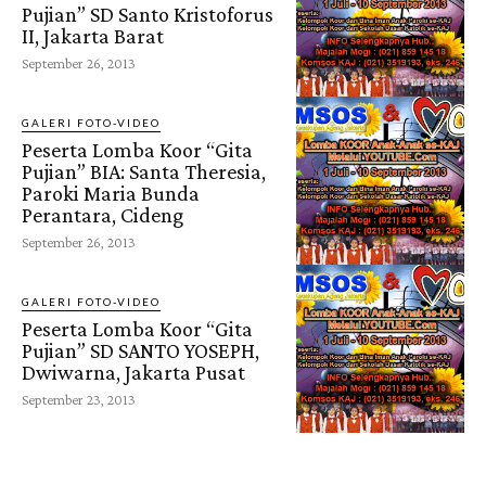
Pujian” SD Santo Kristoforus
II, Jakarta Barat
September 26, 2013
GALERI FOTO-VIDEO
Peserta Lomba Koor “Gita
Pujian” BIA: Santa Theresia,
Paroki Maria Bunda
Perantara, Cideng
September 26, 2013
GALERI FOTO-VIDEO
Peserta Lomba Koor “Gita
Pujian” SD SANTO YOSEPH,
Dwiwarna, Jakarta Pusat
September 23, 2013