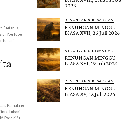
2026
RENUNGAN & KESAKSIAN
RENUNGAN MINGGU
. Stefanus,
BIASA XVII, 26 Juli 2026
alui YouTube
h Tuhan"
RENUNGAN & KESAKSIAN
RENUNGAN MINGGU
ita
BIASA XVI, 19 Juli 2026
RENUNGAN & KESAKSIAN
RENUNGAN MINGGU
BIASA XV, 12 Juli 2026
bas, Pamulang
Cinta Tuhan"
A Paroki St.