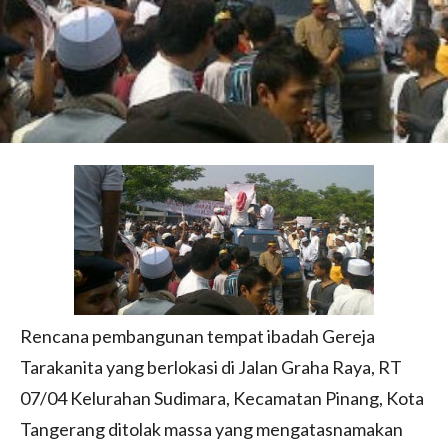
Rencana pembangunan tempat ibadah Gereja
Tarakanita yang berlokasi di Jalan Graha Raya, RT
07/04 Kelurahan Sudimara, Kecamatan Pinang, Kota
Tangerang ditolak massa yang mengatasnamakan