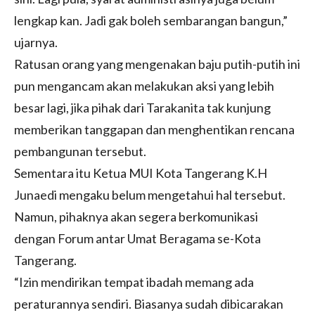
lengkap kan. Jadi gak boleh sembarangan bangun,”
ujarnya.
Ratusan orang yang mengenakan baju putih-putih ini
pun mengancam akan melakukan aksi yang lebih
besar lagi, jika pihak dari Tarakanita tak kunjung
memberikan tanggapan dan menghentikan rencana
pembangunan tersebut.
Sementara itu Ketua MUI Kota Tangerang K.H
Junaedi mengaku belum mengetahui hal tersebut.
Namun, pihaknya akan segera berkomunikasi
dengan Forum antar Umat Beragama se-Kota
Tangerang.
“Izin mendirikan tempat ibadah memang ada
peraturannya sendiri. Biasanya sudah dibicarakan