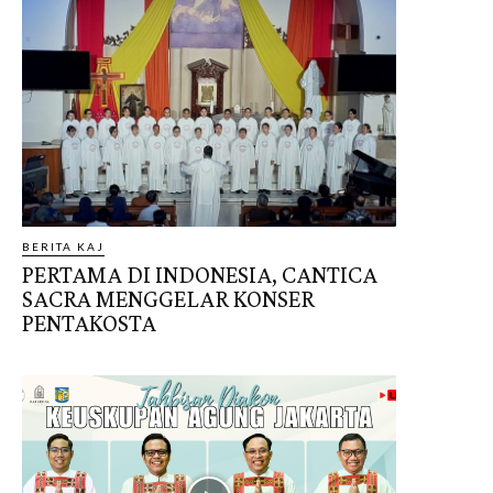
BERITA KAJ
PERTAMA DI INDONESIA, CANTICA
SACRA MENGGELAR KONSER
PENTAKOSTA