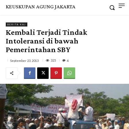
KEUSKUPAN AGUNG JAKARTA
BERITA KAJ
Kembali Terjadi Tindak
Intoleransi di bawah
Pemerintahan SBY
325
September 23, 2013
4