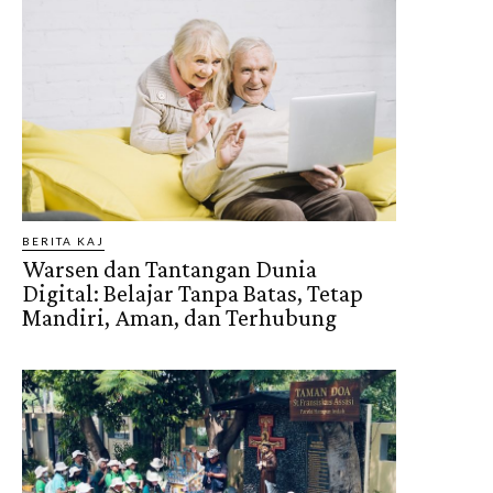
BERITA KAJ
Warsen dan Tantangan Dunia
Digital: Belajar Tanpa Batas, Tetap
Mandiri, Aman, dan Terhubung