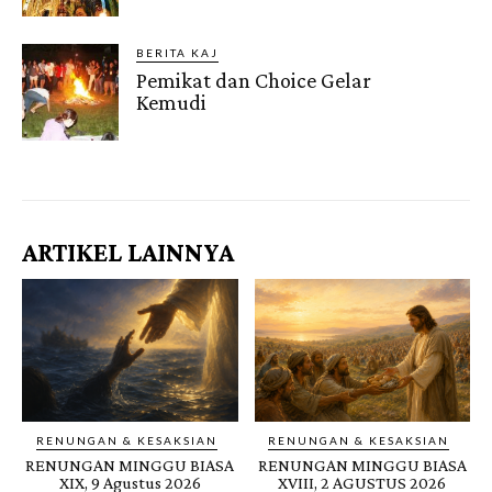
BERITA KAJ
Pemikat dan Choice Gelar
Kemudi
Gendis.ID
ARTIKEL LAINNYA
RENUNGAN & KESAKSIAN
RENUNGAN & KESAKSIAN
RENUNGAN MINGGU BIASA
RENUNGAN MINGGU BIASA
XIX, 9 Agustus 2026
XVIII, 2 AGUSTUS 2026