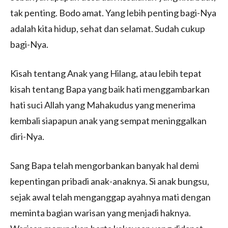
tak penting. Bodo amat. Yang lebih penting bagi-Nya
adalah kita hidup, sehat dan selamat. Sudah cukup
bagi-Nya.
Kisah tentang Anak yang Hilang, atau lebih tepat
kisah tentang Bapa yang baik hati menggambarkan
hati suci Allah yang Mahakudus yang menerima
kembali siapapun anak yang sempat meninggalkan
diri-Nya.
Sang Bapa telah mengorbankan banyak hal demi
kepentingan pribadi anak-anaknya. Si anak bungsu,
sejak awal telah menganggap ayahnya mati dengan
meminta bagian warisan yang menjadi haknya.