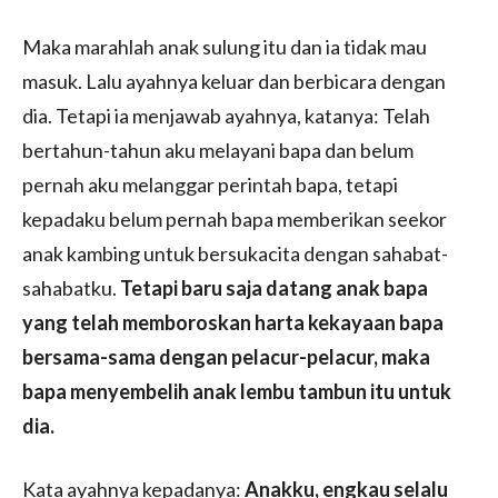
Maka marahlah anak sulung itu dan ia tidak mau
masuk. Lalu ayahnya keluar dan berbicara dengan
dia. Tetapi ia menjawab ayahnya, katanya: Telah
bertahun-tahun aku melayani bapa dan belum
pernah aku melanggar perintah bapa, tetapi
kepadaku belum pernah bapa memberikan seekor
anak kambing untuk bersukacita dengan sahabat-
sahabatku.
Tetapi baru saja datang anak bapa
yang telah memboroskan harta kekayaan bapa
bersama-sama dengan pelacur-pelacur, maka
bapa menyembelih anak lembu tambun itu untuk
dia.
Kata ayahnya kepadanya:
Anakku, engkau selalu