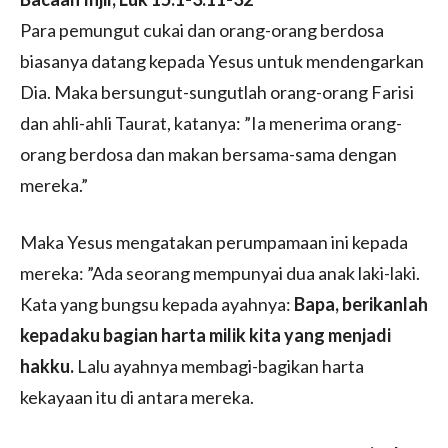
Para pemungut cukai dan orang-orang berdosa
biasanya datang kepada Yesus untuk mendengarkan
Dia. Maka bersungut-sungutlah orang-orang Farisi
dan ahli-ahli Taurat, katanya: ”Ia menerima orang-
orang berdosa dan makan bersama-sama dengan
mereka.”
Maka Yesus mengatakan perumpamaan ini kepada
mereka: ”Ada seorang mempunyai dua anak laki-laki.
Kata yang bungsu kepada ayahnya:
Bapa, berikanlah
kepadaku bagian harta milik kita yang menjadi
hakku.
Lalu ayahnya membagi-bagikan harta
kekayaan itu di antara mereka.