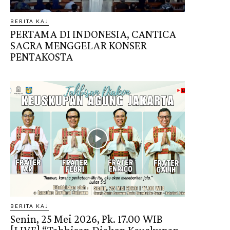
BERITA KAJ
PERTAMA DI INDONESIA, CANTICA
SACRA MENGGELAR KONSER
PENTAKOSTA
BERITA KAJ
Senin, 25 Mei 2026, Pk. 17.00 WIB