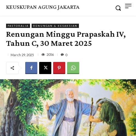
KEUSKUPAN AGUNG JAKARTA
PASTORALIA
RENUNGAN & KESAKSIAN
Renungan Minggu Prapaskah IV,
Tahun C, 30 Maret 2025
2056
March 29, 2025
0