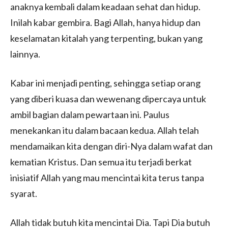
anaknya kembali dalam keadaan sehat dan hidup.
Inilah kabar gembira. Bagi Allah, hanya hidup dan
keselamatan kitalah yang terpenting, bukan yang
lainnya.
Kabar ini menjadi penting, sehingga setiap orang
yang diberi kuasa dan wewenang dipercaya untuk
ambil bagian dalam pewartaan ini. Paulus
menekankan itu dalam bacaan kedua. Allah telah
mendamaikan kita dengan diri-Nya dalam wafat dan
kematian Kristus. Dan semua itu terjadi berkat
inisiatif Allah yang mau mencintai kita terus tanpa
syarat.
Allah tidak butuh kita mencintai Dia. Tapi Dia butuh