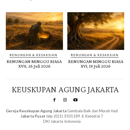
RENUNGAN & KESAKSIAN
RENUNGAN & KESAKSIAN
RENUNGAN MINGGU BIASA
RENUNGAN MINGGU BIASA
XVII, 26 Juli 2026
XVI, 19 Juli 2026
KEUSKUPAN AGUNG JAKARTA
Gereja Keuskupan Agung Jakarta
Gembala Baik dan Murah Hati
Jakarta Pusat
telp (021) 3501189 Jl. Katedral 7
DKI Jakarta Indonesia
SuarNews.com
&
Gendis