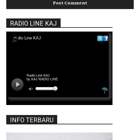
RADIO LINE KAJ
INFO TERBARU