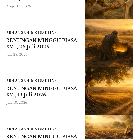
August 1, 2026
RENUNGAN & KESAKSIAN
RENUNGAN MINGGU BIASA
XVII, 26 Juli 2026
July 25, 2026
RENUNGAN & KESAKSIAN
RENUNGAN MINGGU BIASA
XVI, 19 Juli 2026
July 18, 2026
RENUNGAN & KESAKSIAN
RENUNGAN MINGGU BIASA