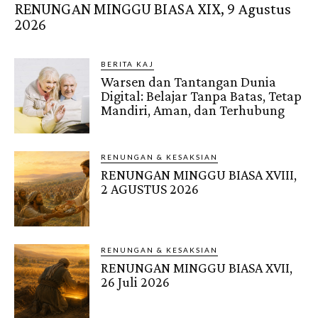
RENUNGAN MINGGU BIASA XIX, 9 Agustus
2026
BERITA KAJ
Warsen dan Tantangan Dunia
Digital: Belajar Tanpa Batas, Tetap
Mandiri, Aman, dan Terhubung
RENUNGAN & KESAKSIAN
RENUNGAN MINGGU BIASA XVIII,
2 AGUSTUS 2026
RENUNGAN & KESAKSIAN
RENUNGAN MINGGU BIASA XVII,
26 Juli 2026