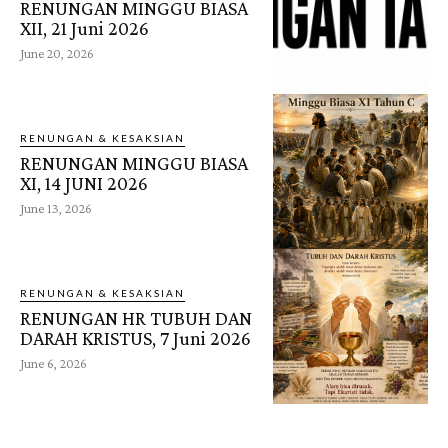
RENUNGAN MINGGU BIASA
XII, 21 Juni 2026
June 20, 2026
RENUNGAN & KESAKSIAN
RENUNGAN MINGGU BIASA
XI, 14 JUNI 2026
June 13, 2026
RENUNGAN & KESAKSIAN
RENUNGAN HR TUBUH DAN
DARAH KRISTUS, 7 Juni 2026
June 6, 2026