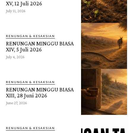
XV, 12 Juli 2026
July 11, 2026
RENUNGAN & KESAKSIAN
RENUNGAN MINGGU BIASA
XIV, 5 Juli 2026
July 4, 2026
RENUNGAN & KESAKSIAN
RENUNGAN MINGGU BIASA
XIII, 28 Juni 2026
June 27, 2026
RENUNGAN & KESAKSIAN