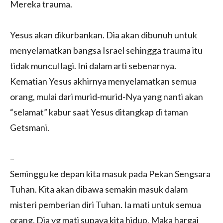
Mereka trauma.
Yesus akan dikurbankan. Dia akan dibunuh untuk
menyelamatkan bangsa Israel sehingga trauma itu
tidak muncul lagi. Ini dalam arti sebenarnya.
Kematian Yesus akhirnya menyelamatkan semua
orang, mulai dari murid-murid-Nya yang nanti akan
“selamat” kabur saat Yesus ditangkap di taman
Getsmani.
–
Seminggu ke depan kita masuk pada Pekan Sengsara
Tuhan. Kita akan dibawa semakin masuk dalam
misteri pemberian diri Tuhan. Ia mati untuk semua
orang. Dia yg mati supaya kita hidup. Maka hargai