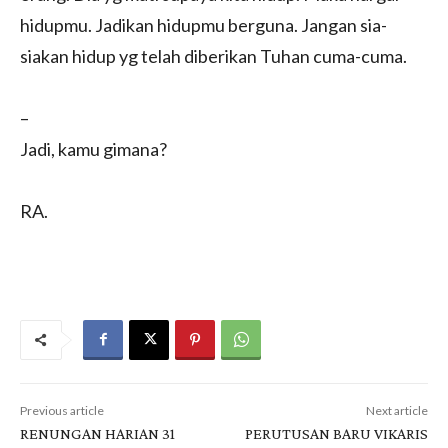
hidupmu. Jadikan hidupmu berguna. Jangan sia-
siakan hidup yg telah diberikan Tuhan cuma-cuma.
–
Jadi, kamu gimana?
RA.
Previous article
Next article
RENUNGAN HARIAN 31
PERUTUSAN BARU VIKARIS