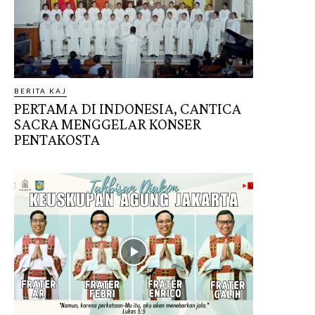
BERITA KAJ
PERTAMA DI INDONESIA, CANTICA
SACRA MENGGELAR KONSER
PENTAKOSTA