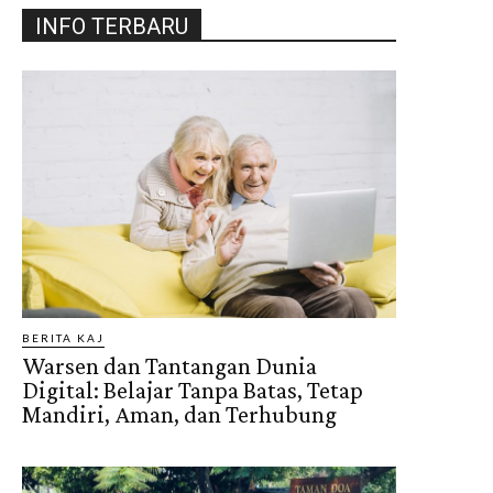
INFO TERBARU
BERITA KAJ
Warsen dan Tantangan Dunia
Digital: Belajar Tanpa Batas, Tetap
Mandiri, Aman, dan Terhubung