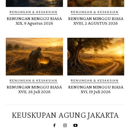
RENUNGAN & KESAKSIAN
RENUNGAN & KESAKSIAN
RENUNGAN MINGGU BIASA
RENUNGAN MINGGU BIASA
XIX, 9 Agustus 2026
XVIII, 2 AGUSTUS 2026
RENUNGAN & KESAKSIAN
RENUNGAN & KESAKSIAN
RENUNGAN MINGGU BIASA
RENUNGAN MINGGU BIASA
XVII, 26 Juli 2026
XVI, 19 Juli 2026
KEUSKUPAN AGUNG JAKARTA