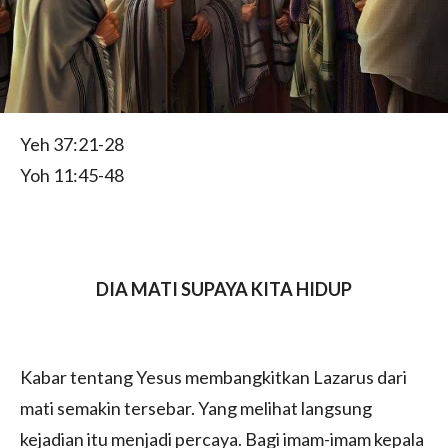
Yeh 37:21-28
Yoh 11:45-48
DIA MATI SUPAYA KITA HIDUP
Kabar tentang Yesus membangkitkan Lazarus dari
mati semakin tersebar. Yang melihat langsung
kejadian itu menjadi percaya. Bagi imam-imam kepala