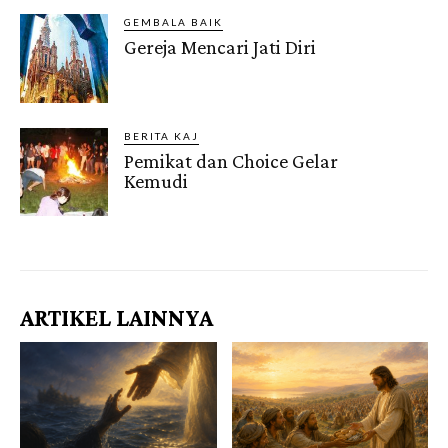
GEMBALA BAIK
Gereja Mencari Jati Diri
BERITA KAJ
Pemikat dan Choice Gelar
Kemudi
Gendis.ID
ARTIKEL LAINNYA