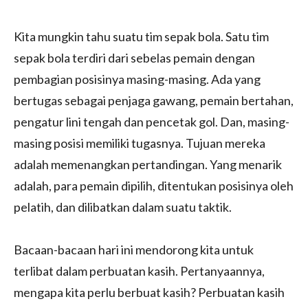
Kita mungkin tahu suatu tim sepak bola. Satu tim
sepak bola terdiri dari sebelas pemain dengan
pembagian posisinya masing-masing. Ada yang
bertugas sebagai penjaga gawang, pemain bertahan,
pengatur lini tengah dan pencetak gol. Dan, masing-
masing posisi memiliki tugasnya. Tujuan mereka
adalah memenangkan pertandingan. Yang menarik
adalah, para pemain dipilih, ditentukan posisinya oleh
pelatih, dan dilibatkan dalam suatu taktik.
Bacaan-bacaan hari ini mendorong kita untuk
terlibat dalam perbuatan kasih. Pertanyaannya,
mengapa kita perlu berbuat kasih? Perbuatan kasih