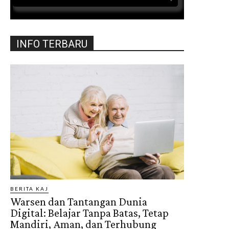
INFO TERBARU
BERITA KAJ
Warsen dan Tantangan Dunia
Digital: Belajar Tanpa Batas, Tetap
Mandiri, Aman, dan Terhubung