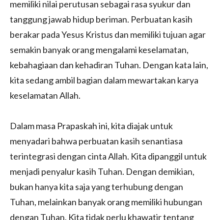
memiliki nilai perutusan sebagai rasa syukur dan
tanggung jawab hidup beriman. Perbuatan kasih
berakar pada Yesus Kristus dan memiliki tujuan agar
semakin banyak orang mengalami keselamatan,
kebahagiaan dan kehadiran Tuhan. Dengan kata lain,
kita sedang ambil bagian dalam mewartakan karya
keselamatan Allah.
Dalam masa Prapaskah ini, kita diajak untuk
menyadari bahwa perbuatan kasih senantiasa
terintegrasi dengan cinta Allah. Kita dipanggil untuk
menjadi penyalur kasih Tuhan. Dengan demikian,
bukan hanya kita saja yang terhubung dengan
Tuhan, melainkan banyak orang memiliki hubungan
dengan Tuhan. Kita tidak perlu khawatir tentang