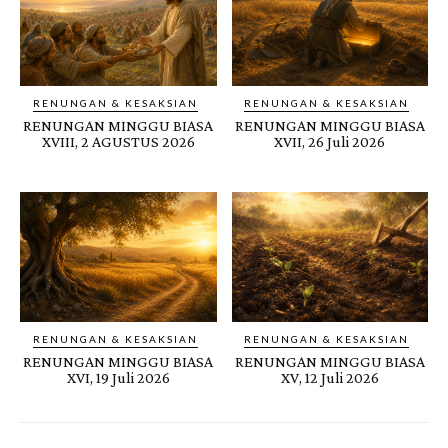
RENUNGAN & KESAKSIAN
RENUNGAN & KESAKSIAN
RENUNGAN MINGGU BIASA
RENUNGAN MINGGU BIASA
XVIII, 2 AGUSTUS 2026
XVII, 26 Juli 2026
RENUNGAN & KESAKSIAN
RENUNGAN & KESAKSIAN
RENUNGAN MINGGU BIASA
RENUNGAN MINGGU BIASA
XVI, 19 Juli 2026
XV, 12 Juli 2026