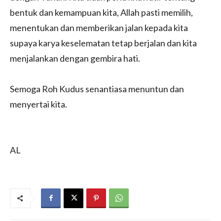
bentuk dan kemampuan kita, Allah pasti memilih,
menentukan dan memberikan jalan kepada kita
supaya karya keselematan tetap berjalan dan kita
menjalankan dengan gembira hati.
Semoga Roh Kudus senantiasa menuntun dan
menyertai kita.
AL