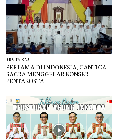
BERITA KAJ
PERTAMA DI INDONESIA, CANTICA
SACRA MENGGELAR KONSER
PENTAKOSTA