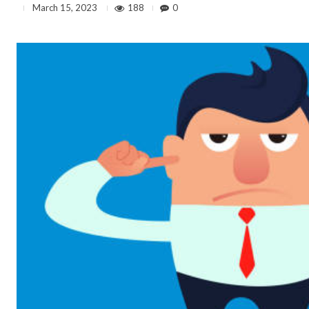
188
0
March 15, 2023