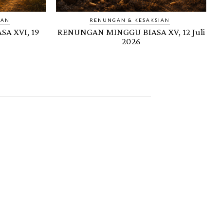
IAN
RENUNGAN & KESAKSIAN
A XVI, 19
RENUNGAN MINGGU BIASA XV, 12 Juli
2026