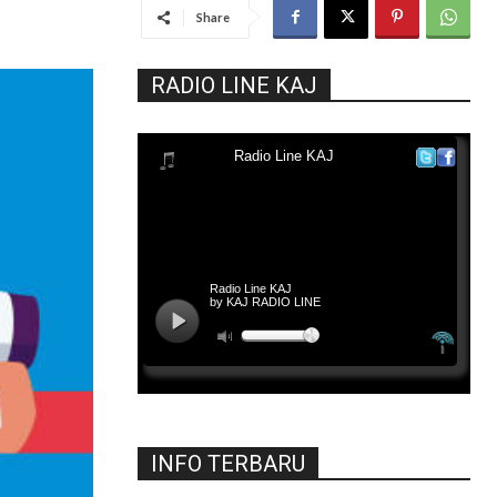
Share
RADIO LINE KAJ
INFO TERBARU