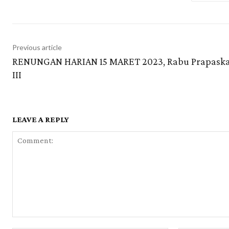
Previous article
RENUNGAN HARIAN 15 MARET 2023, Rabu Prapask
III
LEAVE A REPLY
Comment: