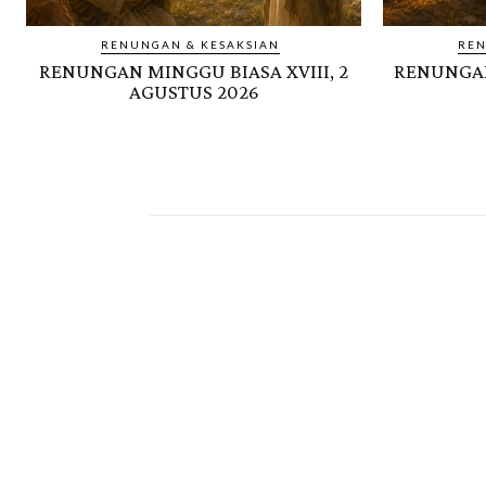
RENUNGAN & KESAKSIAN
REN
RENUNGAN MINGGU BIASA XVIII, 2
RENUNGAN
AGUSTUS 2026