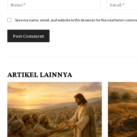
Name:*
Save my name, email, and website in this browser for the next time I comm
ARTIKEL LAINNYA