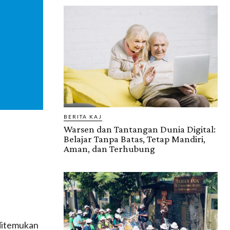
BERITA KAJ
Warsen dan Tantangan Dunia Digital:
Belajar Tanpa Batas, Tetap Mandiri,
Aman, dan Terhubung
 ditemukan