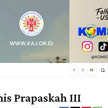
 Prapaskah III