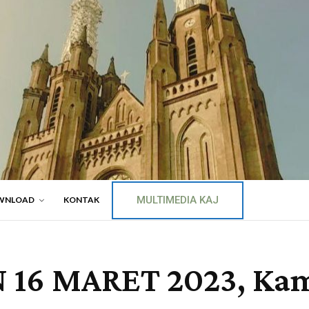
MULTIMEDIA KAJ
WNLOAD
KONTAK
6 MARET 2023, Kamis