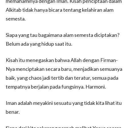
memahaminya dengan Iman. Kisah penciptaan dalam
Alkitab tidak hanya bicara tentang kelahiran alam
semesta.
Siapa yang tau bagaimana alam semesta diciptakan?
Belum ada yang hidup saat itu.
Kisah itu menegaskan bahwa Allah dengan Firman-
Nya menciptakan secara baru, menjadikan semuanya
baik, yang chaos jadi tertib dan teratur, semua pada
tempatnya berjalan pada fungsinya. Harmoni.
Iman adalah meyakini sesuatu yang tidak kita lihat itu
benar.
Siapa dari kita sekarang pernah melihat Yesus secara