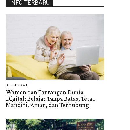
INFO TERBARU
BERITA KAJ
Warsen dan Tantangan Dunia
Digital: Belajar Tanpa Batas, Tetap
Mandiri, Aman, dan Terhubung