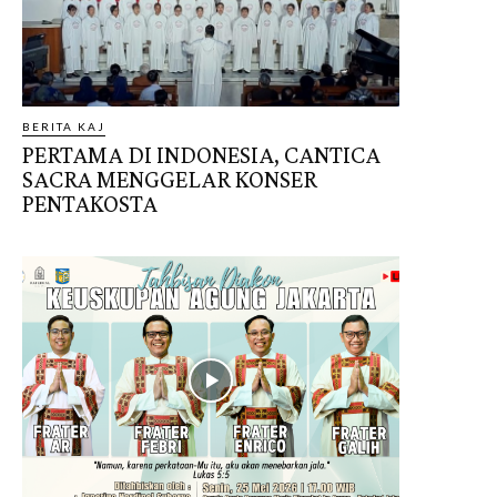
BERITA KAJ
PERTAMA DI INDONESIA, CANTICA
SACRA MENGGELAR KONSER
PENTAKOSTA