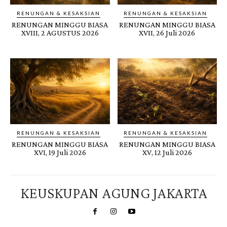
RENUNGAN & KESAKSIAN
RENUNGAN & KESAKSIAN
RENUNGAN MINGGU BIASA
RENUNGAN MINGGU BIASA
XVIII, 2 AGUSTUS 2026
XVII, 26 Juli 2026
RENUNGAN & KESAKSIAN
RENUNGAN & KESAKSIAN
RENUNGAN MINGGU BIASA
RENUNGAN MINGGU BIASA
XVI, 19 Juli 2026
XV, 12 Juli 2026
KEUSKUPAN AGUNG JAKARTA