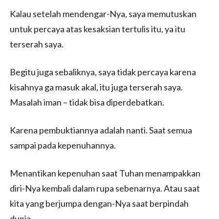
Kalau setelah mendengar-Nya, saya memutuskan
untuk percaya atas kesaksian tertulis itu, ya itu
terserah saya.
Begitu juga sebaliknya, saya tidak percaya karena
kisahnya ga masuk akal, itu juga terserah saya.
Masalah iman – tidak bisa diperdebatkan.
Karena pembuktiannya adalah nanti. Saat semua
sampai pada kepenuhannya.
Menantikan kepenuhan saat Tuhan menampakkan
diri-Nya kembali dalam rupa sebenarnya. Atau saat
kita yang berjumpa dengan-Nya saat berpindah
dunia.