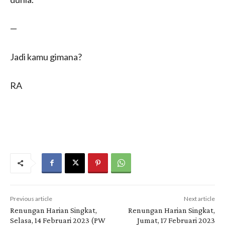
—
Jadi kamu gimana?
RA
Previous article
Next article
Renungan Harian Singkat,
Renungan Harian Singkat,
Selasa, 14 Februari 2023 (PW
Jumat, 17 Februari 2023