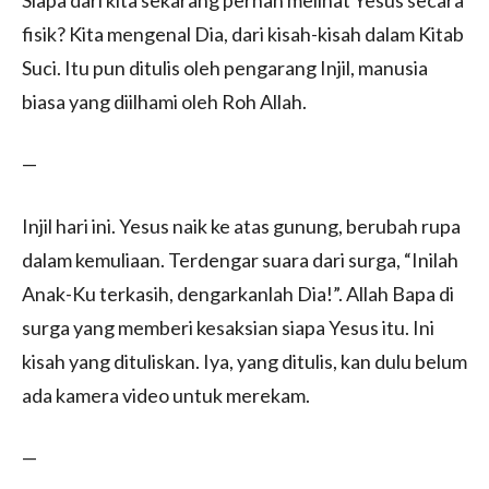
fisik? Kita mengenal Dia, dari kisah-kisah dalam Kitab
Suci. Itu pun ditulis oleh pengarang Injil, manusia
biasa yang diilhami oleh Roh Allah.
—
Injil hari ini. Yesus naik ke atas gunung, berubah rupa
dalam kemuliaan. Terdengar suara dari surga, “Inilah
Anak-Ku terkasih, dengarkanlah Dia!”. Allah Bapa di
surga yang memberi kesaksian siapa Yesus itu. Ini
kisah yang dituliskan. Iya, yang ditulis, kan dulu belum
ada kamera video untuk merekam.
—