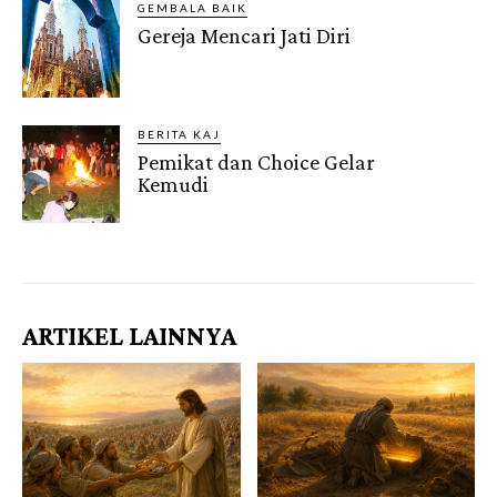
GEMBALA BAIK
Gereja Mencari Jati Diri
BERITA KAJ
Pemikat dan Choice Gelar
Kemudi
Gendis.ID
ARTIKEL LAINNYA