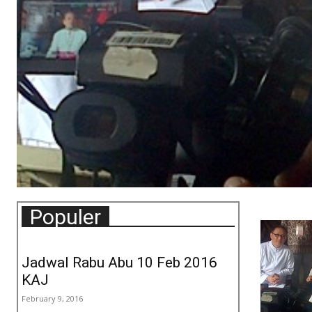
Populer
Jadwal Rabu Abu 10 Feb 2016
KAJ
February 9, 2016