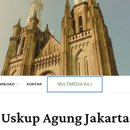
MULTIMEDIA KAJ
WNLOAD
KONTAK
2 Uskup Agung Jakart