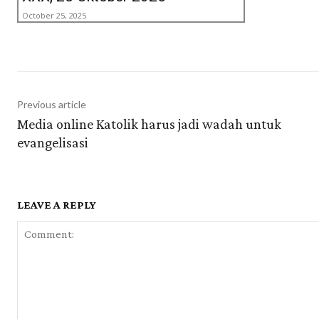
October 25, 2025
Previous article
Media online Katolik harus jadi wadah untuk
evangelisasi
LEAVE A REPLY