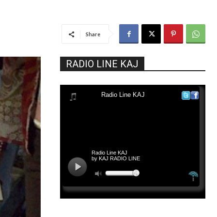
Share
RADIO LINE KAJ