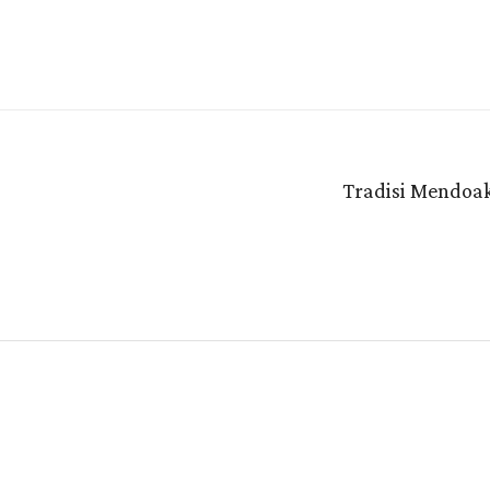
Tradisi Mendoa