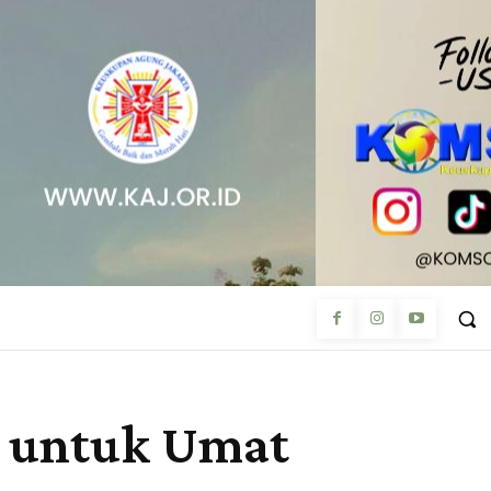
a untuk Umat