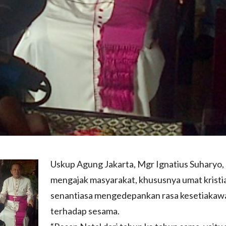
Uskup Agung Jakarta, Mgr Ignatius Suharyo,
mengajak masyarakat, khususnya umat kristi
senantiasa mengedepankan rasa kesetiaka
terhadap sesama.