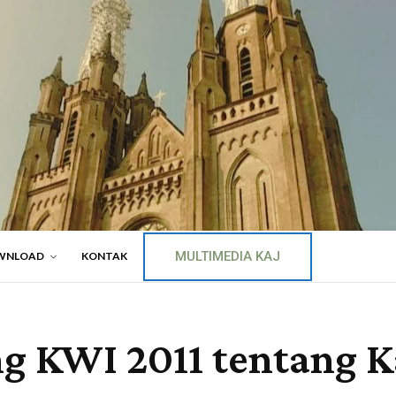
MULTIMEDIA KAJ
WNLOAD
KONTAK
ng KWI 2011 tentang 