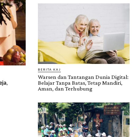
BERITA KAJ
Warsen dan Tantangan Dunia Digital:
ja,
Belajar Tanpa Batas, Tetap Mandiri,
Aman, dan Terhubung