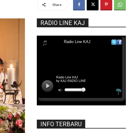
Share
RADIO LINE KAJ
INFO TERBARU