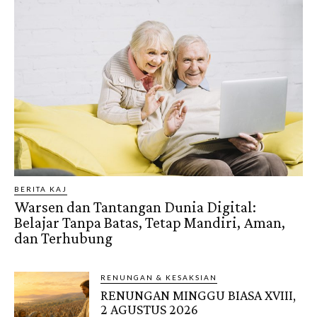
BERITA KAJ
Warsen dan Tantangan Dunia Digital:
Belajar Tanpa Batas, Tetap Mandiri, Aman,
dan Terhubung
RENUNGAN & KESAKSIAN
RENUNGAN MINGGU BIASA XVIII,
2 AGUSTUS 2026