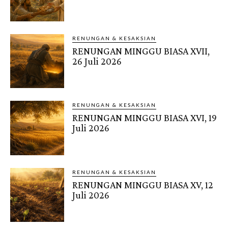
RENUNGAN & KESAKSIAN
RENUNGAN MINGGU BIASA XVII,
26 Juli 2026
RENUNGAN & KESAKSIAN
RENUNGAN MINGGU BIASA XVI, 19
Juli 2026
RENUNGAN & KESAKSIAN
RENUNGAN MINGGU BIASA XV, 12
Juli 2026