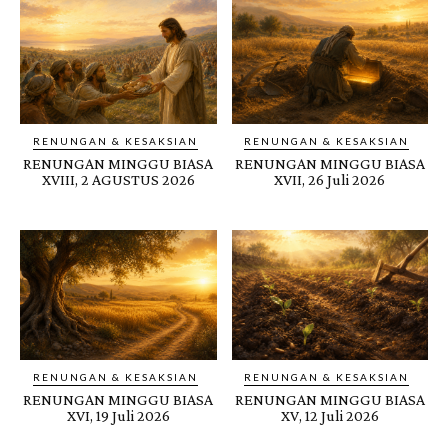
RENUNGAN & KESAKSIAN
RENUNGAN & KESAKSIAN
RENUNGAN MINGGU BIASA
RENUNGAN MINGGU BIASA
XVIII, 2 AGUSTUS 2026
XVII, 26 Juli 2026
RENUNGAN & KESAKSIAN
RENUNGAN & KESAKSIAN
RENUNGAN MINGGU BIASA
RENUNGAN MINGGU BIASA
XVI, 19 Juli 2026
XV, 12 Juli 2026