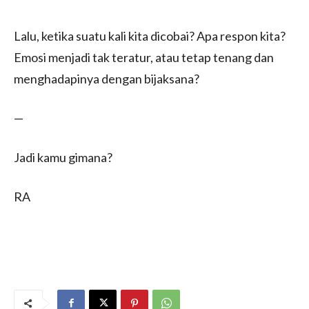
Lalu, ketika suatu kali kita dicobai? Apa respon kita?
Emosi menjadi tak teratur, atau tetap tenang dan
menghadapinya dengan bijaksana?
—
Jadi kamu gimana?
RA