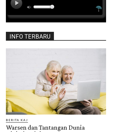
INFO TERBARU
BERITA KAJ
Warsen dan Tantangan Dunia