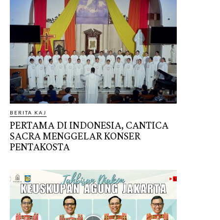
BERITA KAJ
PERTAMA DI INDONESIA, CANTICA
SACRA MENGGELAR KONSER
PENTAKOSTA