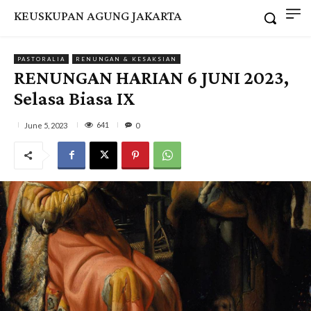
KEUSKUPAN AGUNG JAKARTA
PASTORALIA
RENUNGAN & KESAKSIAN
RENUNGAN HARIAN 6 JUNI 2023,
Selasa Biasa IX
641
June 5, 2023
0