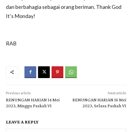
dan berbahagia sebagai orang beriman. Thank God
It’s Monday!
RAB
Previous article
Next article
RENUNGAN HARIAN 14 Mei
RENUNGAN HARIAN 16 Mei
2023, Minggu Paskah VI
2023, Selasa Paskah VI
LEAVE A REPLY