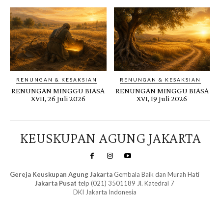
RENUNGAN & KESAKSIAN
RENUNGAN & KESAKSIAN
RENUNGAN MINGGU BIASA
RENUNGAN MINGGU BIASA
XVII, 26 Juli 2026
XVI, 19 Juli 2026
KEUSKUPAN AGUNG JAKARTA
Gereja Keuskupan Agung Jakarta
Gembala Baik dan Murah Hati
Jakarta Pusat
telp (021) 3501189 Jl. Katedral 7
DKI Jakarta Indonesia
SuarNews.com
&
Gendis