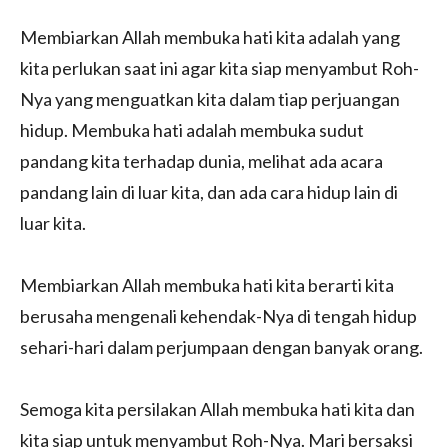
Membiarkan Allah membuka hati kita adalah yang
kita perlukan saat ini agar kita siap menyambut Roh-
Nya yang menguatkan kita dalam tiap perjuangan
hidup. Membuka hati adalah membuka sudut
pandang kita terhadap dunia, melihat ada acara
pandang lain di luar kita, dan ada cara hidup lain di
luar kita.
Membiarkan Allah membuka hati kita berarti kita
berusaha mengenali kehendak-Nya di tengah hidup
sehari-hari dalam perjumpaan dengan banyak orang.
Semoga kita persilakan Allah membuka hati kita dan
kita siap untuk menyambut Roh-Nya. Mari bersaksi