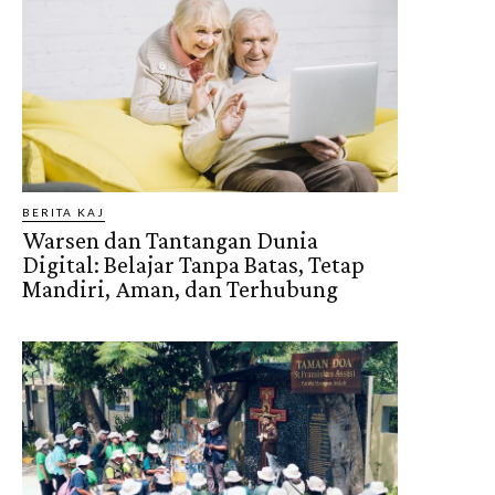
BERITA KAJ
Warsen dan Tantangan Dunia
Digital: Belajar Tanpa Batas, Tetap
Mandiri, Aman, dan Terhubung