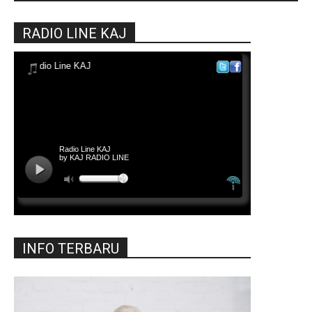
RADIO LINE KAJ
INFO TERBARU