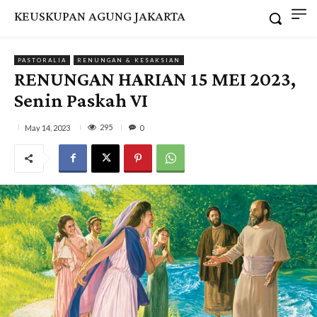
KEUSKUPAN AGUNG JAKARTA
PASTORALIA
RENUNGAN & KESAKSIAN
RENUNGAN HARIAN 15 MEI 2023,
Senin Paskah VI
295
May 14, 2023
0