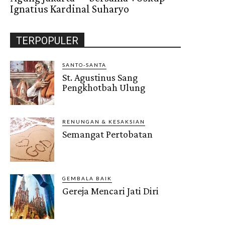
Ignatius Kardinal Suharyo
TERPOPULER
SANTO-SANTA
St. Agustinus Sang
Pengkhotbah Ulung
RENUNGAN & KESAKSIAN
Semangat Pertobatan
GEMBALA BAIK
Gereja Mencari Jati Diri