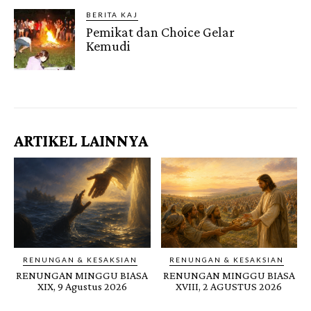
BERITA KAJ
Pemikat dan Choice Gelar
Kemudi
Gendis.ID
ARTIKEL LAINNYA
RENUNGAN & KESAKSIAN
RENUNGAN & KESAKSIAN
RENUNGAN MINGGU BIASA
RENUNGAN MINGGU BIASA
XIX, 9 Agustus 2026
XVIII, 2 AGUSTUS 2026