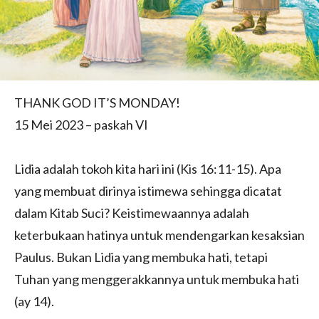
THANK GOD IT’S MONDAY!
15 Mei 2023 – paskah VI
Lidia adalah tokoh kita hari ini (Kis 16:11-15). Apa
yang membuat dirinya istimewa sehingga dicatat
dalam Kitab Suci? Keistimewaannya adalah
keterbukaan hatinya untuk mendengarkan kesaksian
Paulus. Bukan Lidia yang membuka hati, tetapi
Tuhan yang menggerakkannya untuk membuka hati
(ay 14).