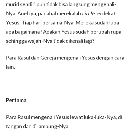
murid sendiri pun tidak bisa langsung mengenali-
Nya. Aneh ya, padahal merekalah
circle
terdekat
Yesus. Tiap hari bersama-Nya. Mereka sudah lupa
apa bagaimana? Apakah Yesus sudah berubah rupa
sehingga wajah-Nya tidak dikenali lagi?
Para Rasul dan Gereja mengenali Yesus dengan cara
lain.
—
Pertama
,
Para Rasul mengenali Yesus lewat luka-luka-Nya, di
tangan dan di lambung-Nya.