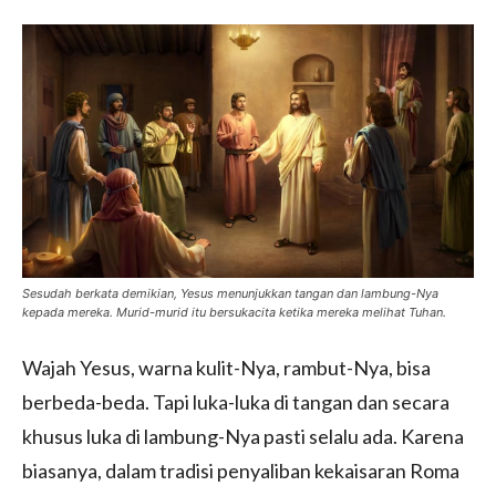
Sesudah berkata demikian, Yesus menunjukkan tangan dan lambung-Nya
kepada mereka. Murid-murid itu bersukacita ketika mereka melihat Tuhan.
Wajah Yesus, warna kulit-Nya, rambut-Nya, bisa
berbeda-beda. Tapi luka-luka di tangan dan secara
khusus luka di lambung-Nya pasti selalu ada. Karena
biasanya, dalam tradisi penyaliban kekaisaran Roma