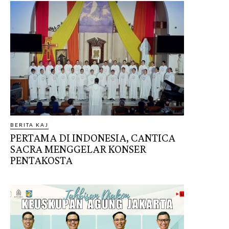
BERITA KAJ
PERTAMA DI INDONESIA, CANTICA
SACRA MENGGELAR KONSER
PENTAKOSTA