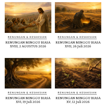
RENUNGAN & KESAKSIAN
RENUNGAN & KESAKSIAN
RENUNGAN MINGGU BIASA
RENUNGAN MINGGU BIASA
XVIII, 2 AGUSTUS 2026
XVII, 26 Juli 2026
RENUNGAN & KESAKSIAN
RENUNGAN & KESAKSIAN
RENUNGAN MINGGU BIASA
RENUNGAN MINGGU BIASA
XVI, 19 Juli 2026
XV, 12 Juli 2026