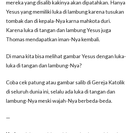
mereka yang disalib kakinya akan dipatahkan. Hanya
Yesus yang memiliki luka di lambung karena tusukan
tombak dan di kepala-Nya karna mahkota duri.
Karena luka di tangan dan lambung Yesus juga
Thomas mendapatkan iman-Nya kembali.
Di mana kita bisa melihat gambar Yesus dengan luka-
luka di tangan dan lambung-Nya?
Coba cek patung atau gambar salib di Gereja Katolik
di seluruh dunia ini, selalu ada luka di tangan dan
lambung-Nya meski wajah-Nya berbeda-beda.
—