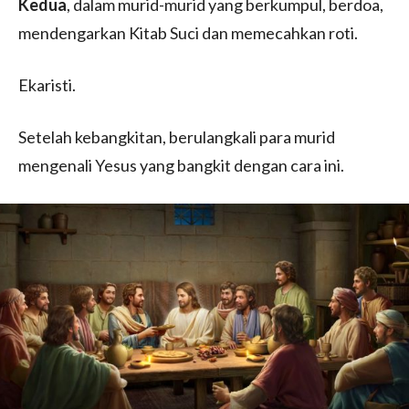
Kedua
, dalam murid-murid yang berkumpul, berdoa,
mendengarkan Kitab Suci dan memecahkan roti.
Ekaristi.
Setelah kebangkitan, berulangkali para murid
mengenali Yesus yang bangkit dengan cara ini.