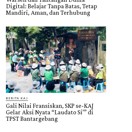
Digital: Belajar Tanpa Batas, Tetap
Mandiri, Aman, dan Terhubung
BERITA KAJ
Gali Nilai Fransiskan, SKP se-KAJ
Gelar Aksi Nyata “Laudato Si’” di
TPST Bantargebang