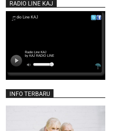
RADIO LINE KAJ
INFO TERBARU