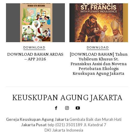
DOWNLOAD
DOWNLOAD
DOWNLOAD BAHAN ARDAS
[DOWNLOAD BAHAN] Tahun
– APP 2026
Yubileum Khusus St.
Fransiskus Assisi dan Novena
Pertobatan Ekologis
Keuskupan Agung Jakarta
KEUSKUPAN AGUNG JAKARTA
Gereja Keuskupan Agung Jakarta
Gembala Baik dan Murah Hati
Jakarta Pusat
telp (021) 3501189 Jl. Katedral 7
DKI Jakarta Indonesia