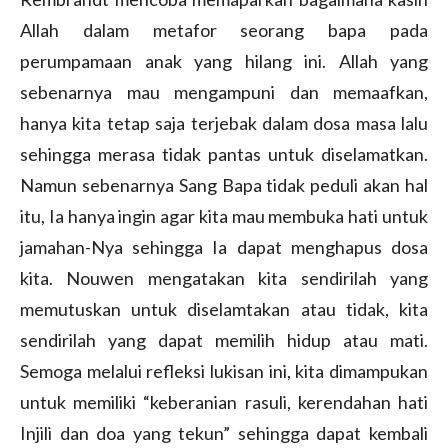
Allah dalam metafor seorang bapa pada
perumpamaan anak yang hilang ini. Allah yang
sebenarnya mau mengampuni dan memaafkan,
hanya kita tetap saja terjebak dalam dosa masa lalu
sehingga merasa tidak pantas untuk diselamatkan.
Namun sebenarnya Sang Bapa tidak peduli akan hal
itu, Ia hanya ingin agar kita mau membuka hati untuk
jamahan-Nya sehingga Ia dapat menghapus dosa
kita. Nouwen mengatakan kita sendirilah yang
memutuskan untuk diselamtakan atau tidak, kita
sendirilah yang dapat memilih hidup atau mati.
Semoga melalui refleksi lukisan ini, kita dimampukan
untuk memiliki “keberanian rasuli, kerendahan hati
Injili dan doa yang tekun” sehingga dapat kembali