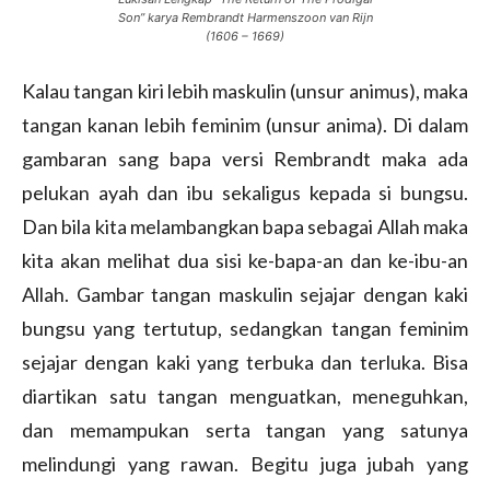
Son” karya Rembrandt Harmenszoon van Rijn
(1606 – 1669)
Kalau tangan kiri lebih maskulin (unsur animus), maka
tangan kanan lebih feminim (unsur anima). Di dalam
gambaran sang bapa versi Rembrandt maka ada
pelukan ayah dan ibu sekaligus kepada si bungsu.
Dan bila kita melambangkan bapa sebagai Allah maka
kita akan melihat dua sisi ke-bapa-an dan ke-ibu-an
Allah. Gambar tangan maskulin sejajar dengan kaki
bungsu yang tertutup, sedangkan tangan feminim
sejajar dengan kaki yang terbuka dan terluka. Bisa
diartikan satu tangan menguatkan, meneguhkan,
dan memampukan serta tangan yang satunya
melindungi yang rawan. Begitu juga jubah yang