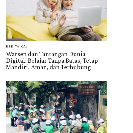
BERITA KAJ
Warsen dan Tantangan Dunia
Digital: Belajar Tanpa Batas, Tetap
Mandiri, Aman, dan Terhubung