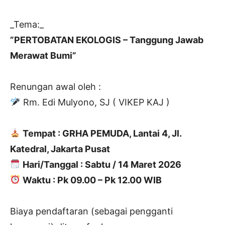
_Tema:_
”PERTOBATAN EKOLOGIS – Tanggung Jawab
Merawat Bumi”
Renungan awal oleh :
Rm. Edi Mulyono, SJ ( VIKEP KAJ )
Tempat : GRHA PEMUDA, Lantai 4, Jl.
Katedral, Jakarta Pusat
Hari/Tanggal : Sabtu / 14 Maret 2026
Waktu : Pk 09.00 – Pk 12.00 WIB
Biaya pendaftaran (sebagai pengganti