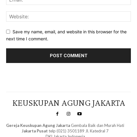
Save my name, email, and website in this browser for the
next time I comment.
KEUSKUPAN AGUNG JAKARTA
Gereja Keuskupan Agung Jakarta
Gembala Baik dan Murah Hati
Jakarta Pusat
telp (021) 3501189 Jl. Katedral 7
DKI Jakarta Indonesia