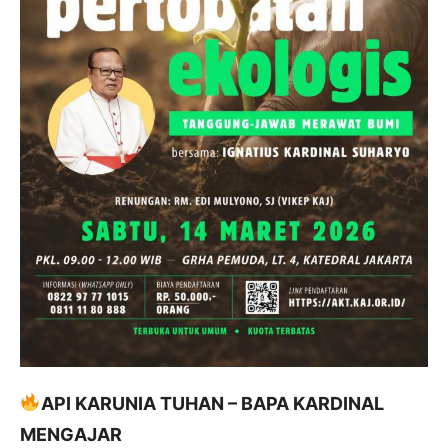
API KARUNIA TUHAN – BAPA KARDINAL
MENGAJAR