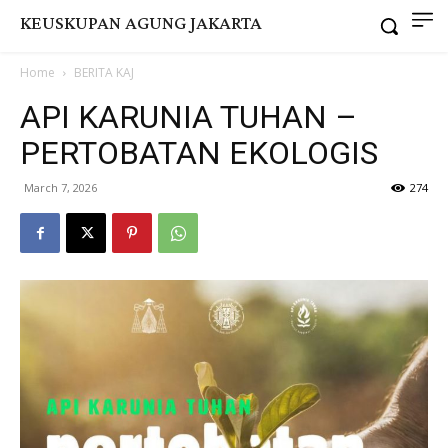
KEUSKUPAN AGUNG JAKARTA
Home
BERITA KAJ
API KARUNIA TUHAN –
PERTOBATAN EKOLOGIS
March 7, 2026
274