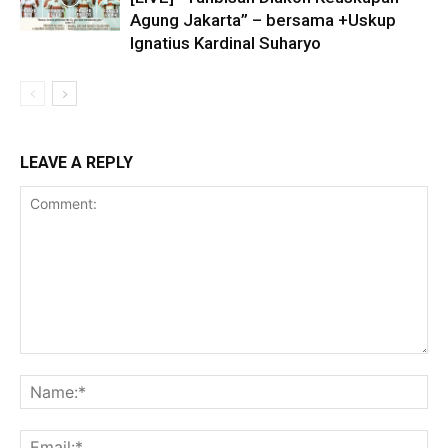
Agung Jakarta” – bersama +Uskup
Ignatius Kardinal Suharyo
LEAVE A REPLY