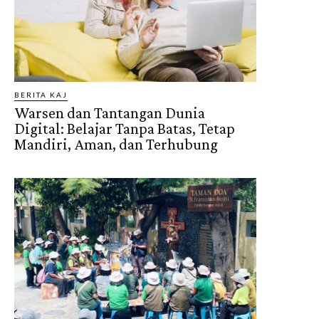
BERITA KAJ
Warsen dan Tantangan Dunia
Digital: Belajar Tanpa Batas, Tetap
Mandiri, Aman, dan Terhubung