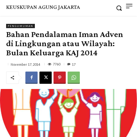
KEUSKUPAN AGUNG JAKARTA
PENGUMUMAN
Bahan Pendalaman Iman Adven
di Lingkungan atau Wilayah:
Bulan Keluarga KAJ 2014
7760
November 17, 2014
17