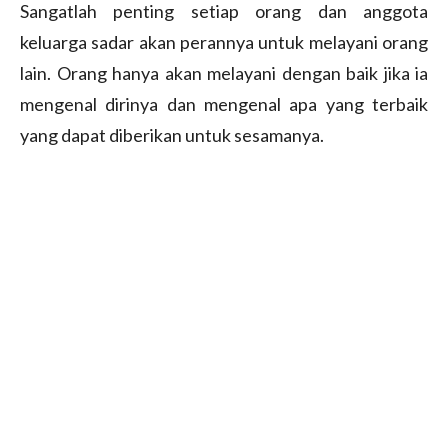
Sangatlah penting setiap orang dan anggota
keluarga sadar akan perannya untuk melayani orang
lain. Orang hanya akan melayani dengan baik jika ia
mengenal dirinya dan mengenal apa yang terbaik
yang dapat diberikan untuk sesamanya.