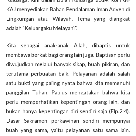
KAJ menyediakan Bahan Pendalaman Iman Adven di
Lingkungan atau Wilayah. Tema yang diangkat
adalah “Keluargaku Melayani”.
Kita sebagai anak-anak Allah, dibaptis untuk
membawa berkat bagi orang lain juga. Baptisan perlu
diwujudkan melalui banyak sikap, buah pikiran, dan
terutama perbuatan baik. Pelayanan adalah salah
satu bukti yang paling nyata bahwa kita memenuhi
panggilan Tuhan. Paulus mengatakan bahwa kita
perlu memperhatikan kepentingan orang lain, dan
bukan hanya kepentingan diri sendiri saja (Flp.2:4).
Dasar Sakramen perkawinan sendiri mempunyai
buah yang sama, yaitu pelayanan satu sama lain.