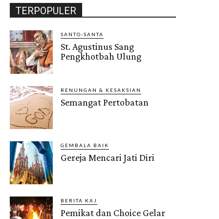
TERPOPULER
SANTO-SANTA
St. Agustinus Sang
Pengkhotbah Ulung
RENUNGAN & KESAKSIAN
Semangat Pertobatan
GEMBALA BAIK
Gereja Mencari Jati Diri
BERITA KAJ
Pemikat dan Choice Gelar