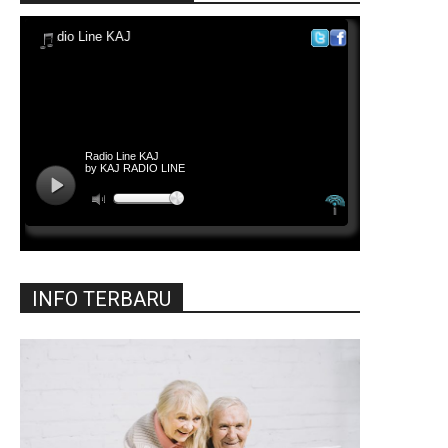
INFO TERBARU