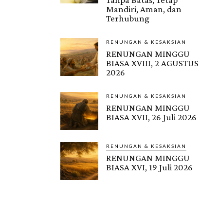
Mandiri, Aman, dan
Terhubung
RENUNGAN & KESAKSIAN
RENUNGAN MINGGU
BIASA XVIII, 2 AGUSTUS
2026
RENUNGAN & KESAKSIAN
RENUNGAN MINGGU
BIASA XVII, 26 Juli 2026
RENUNGAN & KESAKSIAN
RENUNGAN MINGGU
BIASA XVI, 19 Juli 2026