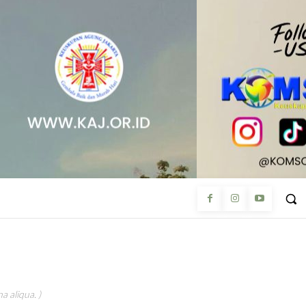
a aliqua. )