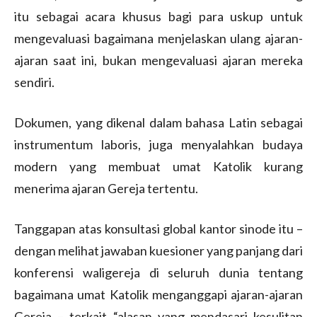
itu sebagai acara khusus bagi para uskup untuk
mengevaluasi bagaimana menjelaskan ulang ajaran-
ajaran saat ini, bukan mengevaluasi ajaran mereka
sendiri.
Dokumen, yang dikenal dalam bahasa Latin sebagai
instrumentum laboris, juga menyalahkan budaya
modern yang membuat umat Katolik kurang
menerima ajaran Gereja tertentu.
Tanggapan atas konsultasi global kantor sinode itu –
dengan melihat jawaban kuesioner yang panjang dari
konferensi waligereja di seluruh dunia tentang
bagaimana umat Katolik menganggapi ajaran-ajaran
Gereja – terkait “alasan yang mendasari kesulitan