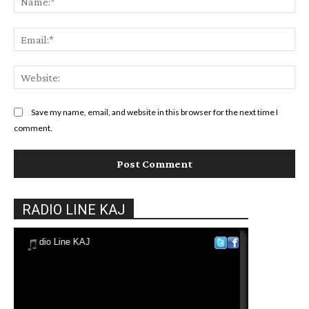
Ema
Web
Save my name, email, and website in this browser for the next time I
comment.
RADIO LINE KAJ