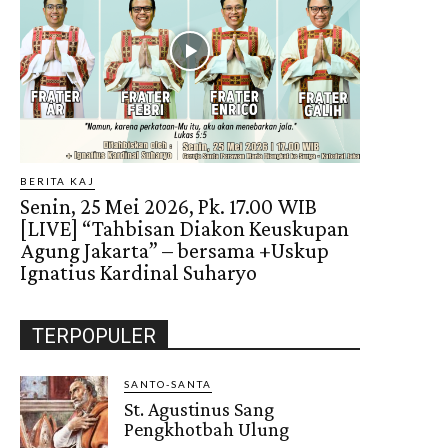
BERITA KAJ
Senin, 25 Mei 2026, Pk. 17.00 WIB
[LIVE] “Tahbisan Diakon Keuskupan
Agung Jakarta” – bersama +Uskup
Ignatius Kardinal Suharyo
TERPOPULER
SANTO-SANTA
St. Agustinus Sang
Pengkhotbah Ulung