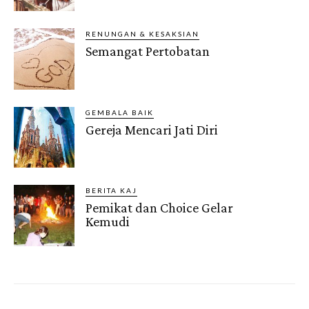
RENUNGAN & KESAKSIAN
Semangat Pertobatan
GEMBALA BAIK
Gereja Mencari Jati Diri
BERITA KAJ
Pemikat dan Choice Gelar
Kemudi
Gendis.ID