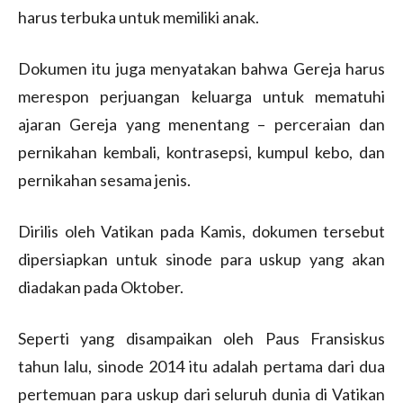
harus terbuka untuk memiliki anak.
Dokumen itu juga menyatakan bahwa Gereja harus
merespon perjuangan keluarga untuk mematuhi
ajaran Gereja yang menentang – perceraian dan
pernikahan kembali, kontrasepsi, kumpul kebo, dan
pernikahan sesama jenis.
Dirilis oleh Vatikan pada Kamis, dokumen tersebut
dipersiapkan untuk sinode para uskup yang akan
diadakan pada Oktober.
Seperti yang disampaikan oleh Paus Fransiskus
tahun lalu, sinode 2014 itu adalah pertama dari dua
pertemuan para uskup dari seluruh dunia di Vatikan