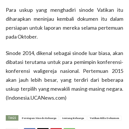
Para uskup yang menghadiri sinode Vatikan itu
diharapkan meninjau kembali dokumen itu dalam
persiapan untuk laporan mereka selama pertemuan
pada Oktober.
Sinode 2014, dikenal sebagai sinode luar biasa, akan
dibatasi terutama untuk para pemimpin konferensi-
konferensi waligereja nasional. Pertemuan 2015
akan jauh lebih besar, yang terdiri dari beberapa
uskup terpilih yang mewakili masing-masing negara.
(Indonesia.UCANews.com)
TAGS
Persiapan Sinode Keluarga
tentang Keluarga
Vatikan Rilis Dokumen