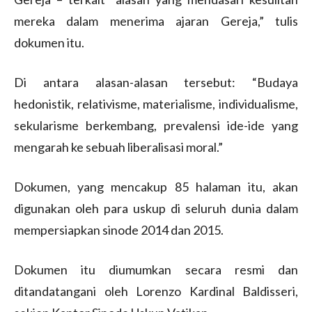
mereka dalam menerima ajaran Gereja,” tulis
dokumen itu.
Di antara alasan-alasan tersebut: “Budaya
hedonistik, relativisme, materialisme, individualisme,
sekularisme berkembang, prevalensi ide-ide yang
mengarah ke sebuah liberalisasi moral.”
Dokumen, yang mencakup 85 halaman itu, akan
digunakan oleh para uskup di seluruh dunia dalam
mempersiapkan sinode 2014 dan 2015.
Dokumen itu diumumkan secara resmi dan
ditandatangani oleh Lorenzo Kardinal Baldisseri,