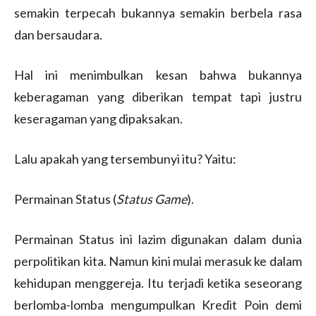
semakin terpecah bukannya semakin berbela rasa
dan bersaudara.
Hal ini menimbulkan kesan bahwa bukannya
keberagaman yang diberikan tempat tapi justru
keseragaman yang dipaksakan.
Lalu apakah yang tersembunyi itu? Yaitu:
Permainan Status (
S
tatus
Game
).
Permainan Status ini lazim digunakan dalam dunia
perpolitikan kita. Namun kini mulai merasuk ke dalam
kehidupan menggereja. Itu terjadi ketika seseorang
berlomba-lomba mengumpulkan Kredit Poin demi