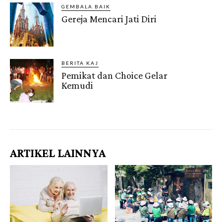
GEMBALA BAIK
Gereja Mencari Jati Diri
BERITA KAJ
Pemikat dan Choice Gelar
Kemudi
Gendis.ID
ARTIKEL LAINNYA