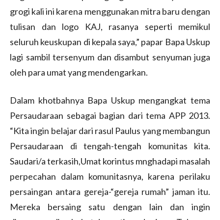
grogi kali ini karena menggunakan mitra baru dengan
tulisan dan logo KAJ, rasanya seperti memikul
seluruh keuskupan di kepala saya,” papar Bapa Uskup
lagi sambil tersenyum dan disambut senyuman juga
oleh para umat yang mendengarkan.
Dalam khotbahnya Bapa Uskup mengangkat tema
Persaudaraan sebagai bagian dari tema APP 2013.
“Kita ingin belajar dari rasul Paulus yang membangun
Persaudaraan di tengah-tengah komunitas kita.
Saudari/a terkasih,Umat korintus mnghadapi masalah
perpecahan dalam komunitasnya, karena perilaku
persaingan antara gereja-“gereja rumah” jaman itu.
Mereka bersaing satu dengan lain dan ingin