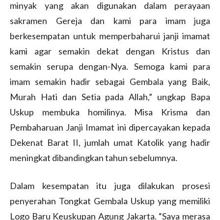
minyak yang akan digunakan dalam perayaan
sakramen Gereja dan kami para imam juga
berkesempatan untuk memperbaharui janji imamat
kami agar semakin dekat dengan Kristus dan
semakin serupa dengan-Nya. Semoga kami para
imam semakin hadir sebagai Gembala yang Baik,
Murah Hati dan Setia pada Allah,” ungkap Bapa
Uskup membuka homilinya. Misa Krisma dan
Pembaharuan Janji Imamat ini dipercayakan kepada
Dekenat Barat II, jumlah umat Katolik yang hadir
meningkat dibandingkan tahun sebelumnya.
Dalam kesempatan itu juga dilakukan prosesi
penyerahan Tongkat Gembala Uskup yang memiliki
Logo Baru Keuskupan Agung Jakarta. “Saya merasa