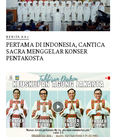
BERITA KAJ
PERTAMA DI INDONESIA, CANTICA
SACRA MENGGELAR KONSER
PENTAKOSTA