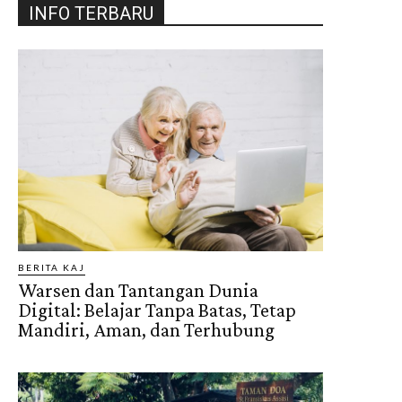
INFO TERBARU
BERITA KAJ
Warsen dan Tantangan Dunia
Digital: Belajar Tanpa Batas, Tetap
Mandiri, Aman, dan Terhubung