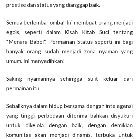
prestise dan status yang dianggap baik.
Semua berlomba-lomba! Ini membuat orang menjadi
egois, seperti dalam Kisah Kitab Suci tentang
“Menara Babel”. Permainan Status seperti ini bagi
banyak orang sudah menjadi zona nyaman yang
umum. Ini menyedihkan!
Saking nyamannya sehingga sulit keluar dari
permainan itu.
Sebaliknya dalam hidup bersama dengan intelegensi
yang tinggi perbedaan diterima bahkan disyukuri
untuk dikelola dengan baik, dengan demikian
komunitas akan menjadi dinamis, terbuka untuk