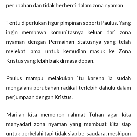
perubahan dan tidak berhenti dalam zona nyaman.
Tentu diperlukan figur pimpinan seperti Paulus. Yang
ingin membawa komunitasnya keluar dari zona
nyaman dengan Permainan Statusnya yang telah
melekat lama, untuk kemudian masuk ke Zona
Kristus yang lebih baik di masa depan.
Paulus mampu melakukan itu karena ia sudah
mengalami perubahan radikal terlebih dahulu dalam
perjumpaan dengan Kristus.
Marilah kita memohon rahmat Tuhan agar kita
menyadari zona nyaman yang membuat kita siap
untuk berkelahi tapi tidak siap bersaudara, meskipun