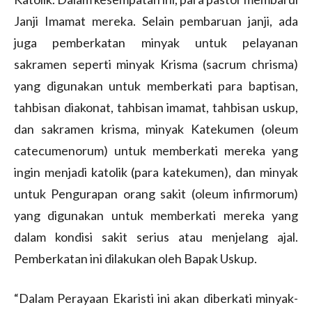
Janji Imamat mereka. Selain pembaruan janji, ada
juga pemberkatan minyak untuk pelayanan
sakramen seperti minyak Krisma (sacrum chrisma)
yang digunakan untuk memberkati para baptisan,
tahbisan diakonat, tahbisan imamat, tahbisan uskup,
dan sakramen krisma, minyak Katekumen (oleum
catecumenorum) untuk memberkati mereka yang
ingin menjadi katolik (para katekumen), dan minyak
untuk Pengurapan orang sakit (oleum infirmorum)
yang digunakan untuk memberkati mereka yang
dalam kondisi sakit serius atau menjelang ajal.
Pemberkatan ini dilakukan oleh Bapak Uskup.
“Dalam Perayaan Ekaristi ini akan diberkati minyak-