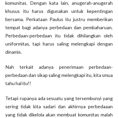
komunitas. Dengan kata lain, anugerah-anugerah
khusus itu harus digunakan untuk kepentingan
bersama. Perkataan Paulus itu justru memberikan
tempat bagi adanya perbedaan dan pembaharuan.
Perbedaan-perbedaan itu tidak dihilangkan oleh
uniformitas, tapi harus saling melengkapi dengan
dinamis.
Nah terkait adanya penerimaan perbedaan-
perbedaan dan sikap saling melengkapi itu, kita smua
tahu hal itu!!
Tetapi rupanya ada sesuatu yang tersembunyi yang
sering tidak kita sadari dan akhirnya perbedaaan
yang tidak dikelola akan membuat komunitas malah