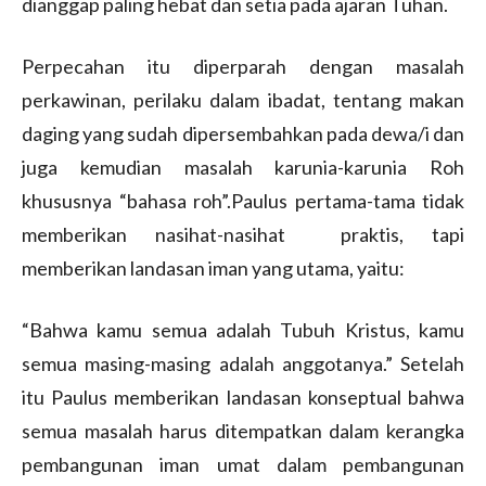
dianggap paling hebat dan setia pada ajaran Tuhan.
Perpecahan itu diperparah dengan masalah
perkawinan, perilaku dalam ibadat, tentang makan
daging yang sudah dipersembahkan pada dewa/i dan
juga kemudian masalah karunia-karunia Roh
khususnya “bahasa roh”.Paulus pertama-tama tidak
memberikan nasihat-nasihat praktis, tapi
memberikan landasan iman yang utama, yaitu:
“Bahwa kamu semua adalah Tubuh Kristus, kamu
semua masing-masing adalah anggotanya.” Setelah
itu Paulus memberikan landasan konseptual bahwa
semua masalah harus ditempatkan dalam kerangka
pembangunan iman umat dalam pembangunan