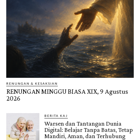
RENUNGAN & KESAKSIAN
RENUNGAN MINGGU BIASA XIX, 9 Agustus
2026
BERITA KAJ
Warsen dan Tantangan Dunia
Digital: Belajar Tanpa Batas, Tetap
Mandiri, Aman, dan Terhubung