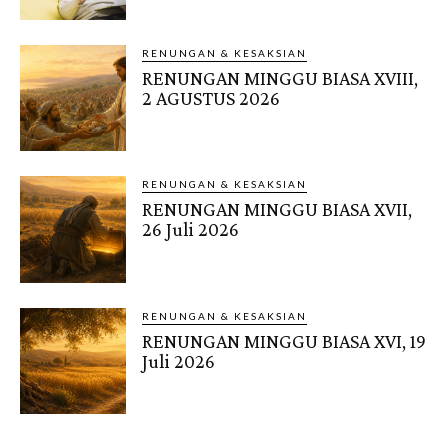
RENUNGAN & KESAKSIAN
RENUNGAN MINGGU BIASA XVIII,
2 AGUSTUS 2026
RENUNGAN & KESAKSIAN
RENUNGAN MINGGU BIASA XVII,
26 Juli 2026
RENUNGAN & KESAKSIAN
RENUNGAN MINGGU BIASA XVI, 19
Juli 2026