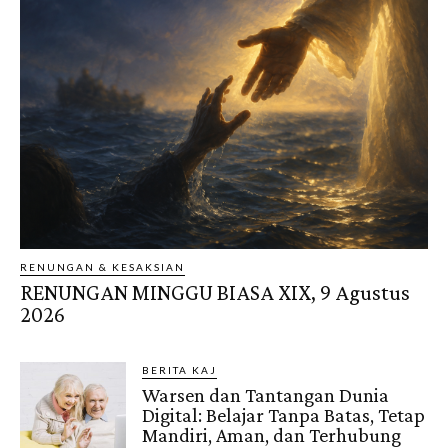
RENUNGAN & KESAKSIAN
RENUNGAN MINGGU BIASA XIX, 9 Agustus
2026
BERITA KAJ
Warsen dan Tantangan Dunia
Digital: Belajar Tanpa Batas, Tetap
Mandiri, Aman, dan Terhubung