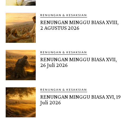
RENUNGAN & KESAKSIAN
RENUNGAN MINGGU BIASA XVIII,
2 AGUSTUS 2026
RENUNGAN & KESAKSIAN
RENUNGAN MINGGU BIASA XVII,
26 Juli 2026
RENUNGAN & KESAKSIAN
RENUNGAN MINGGU BIASA XVI, 19
Juli 2026