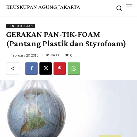
KEUSKUPAN AGUNG JAKARTA
PENGUMUMAN
GERAKAN PAN-TIK-FOAM
(Pantang Plastik dan Styrofoam)
3480
February 20, 2013
0