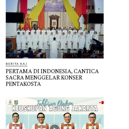
BERITA KAJ
PERTAMA DI INDONESIA, CANTICA
SACRA MENGGELAR KONSER
PENTAKOSTA