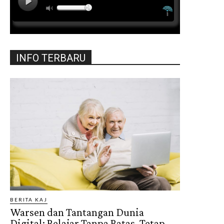
INFO TERBARU
BERITA KAJ
Warsen dan Tantangan Dunia
Digital: Belajar Tanpa Batas, Tetap