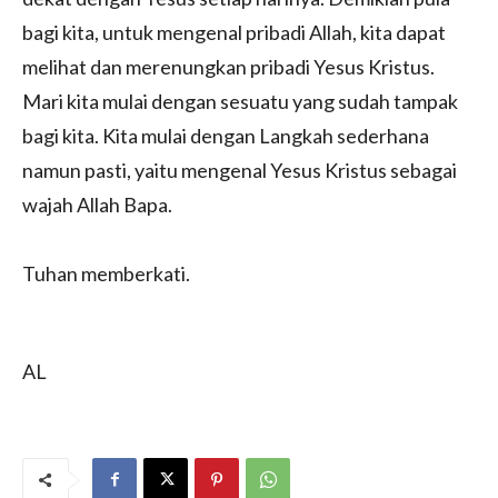
bagi kita, untuk mengenal pribadi Allah, kita dapat
melihat dan merenungkan pribadi Yesus Kristus.
Mari kita mulai dengan sesuatu yang sudah tampak
bagi kita. Kita mulai dengan Langkah sederhana
namun pasti, yaitu mengenal Yesus Kristus sebagai
wajah Allah Bapa.
Tuhan memberkati.
AL