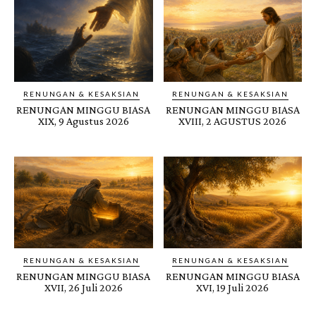
RENUNGAN & KESAKSIAN
RENUNGAN & KESAKSIAN
RENUNGAN MINGGU BIASA
RENUNGAN MINGGU BIASA
XIX, 9 Agustus 2026
XVIII, 2 AGUSTUS 2026
RENUNGAN & KESAKSIAN
RENUNGAN & KESAKSIAN
RENUNGAN MINGGU BIASA
RENUNGAN MINGGU BIASA
XVII, 26 Juli 2026
XVI, 19 Juli 2026