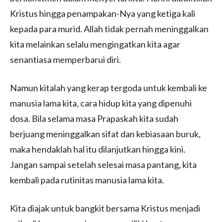
Kristus hingga penampakan-Nya yang ketiga kali
kepada para murid. Allah tidak pernah meninggalkan
kita melainkan selalu mengingatkan kita agar
senantiasa memperbarui diri.
Namun kitalah yang kerap tergoda untuk kembali ke
manusia lama kita, cara hidup kita yang dipenuhi
dosa. Bila selama masa Prapaskah kita sudah
berjuang meninggalkan sifat dan kebiasaan buruk,
maka hendaklah hal itu dilanjutkan hingga kini.
Jangan sampai setelah selesai masa pantang, kita
kembali pada rutinitas manusia lama kita.
Kita diajak untuk bangkit bersama Kristus menjadi