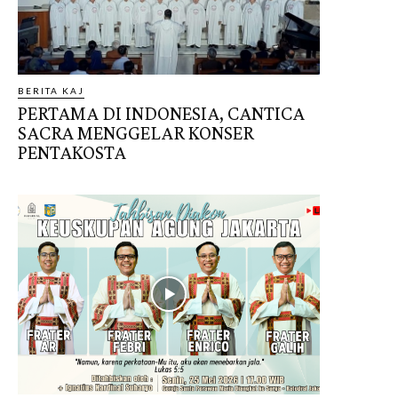
BERITA KAJ
PERTAMA DI INDONESIA, CANTICA
SACRA MENGGELAR KONSER
PENTAKOSTA