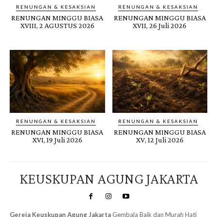
RENUNGAN & KESAKSIAN
RENUNGAN & KESAKSIAN
RENUNGAN MINGGU BIASA
RENUNGAN MINGGU BIASA
XVIII, 2 AGUSTUS 2026
XVII, 26 Juli 2026
RENUNGAN & KESAKSIAN
RENUNGAN & KESAKSIAN
RENUNGAN MINGGU BIASA
RENUNGAN MINGGU BIASA
XVI, 19 Juli 2026
XV, 12 Juli 2026
KEUSKUPAN AGUNG JAKARTA
Gereja Keuskupan Agung Jakarta
Gembala Baik dan Murah Hati