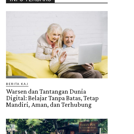
BERITA KAJ
Warsen dan Tantangan Dunia
Digital: Belajar Tanpa Batas, Tetap
Mandiri, Aman, dan Terhubung