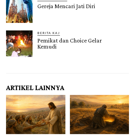
Gereja Mencari Jati Diri
BERITA KAJ
Pemikat dan Choice Gelar
Kemudi
Gendis.ID
ARTIKEL LAINNYA