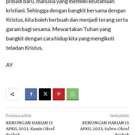
pribadi baru, manusia yang memiliki keutamaan
kristiani. Sehingga dengan bangkit bersama dengan
Kristus, kita boleh berbuah dan menjadi terang serta
garam bagi sesama. Mewartakan Tuhan yang
bangkit dengan cara hidup kita yang mengikuti
teladan Kristus.
AY
Previous article
Next article
RENUNGAN HARIAN 13
RENUNGAN HARIAN 15
APRIL 2023, Kamis Oktaf
APRIL 2023, Sabtu Oktaf
Paskah
Paskah