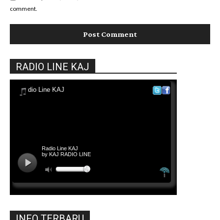
comment.
RADIO LINE KAJ
INFO TERBARU