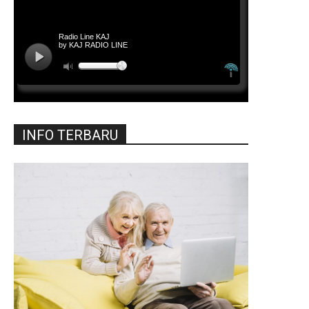
INFO TERBARU