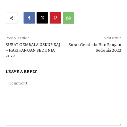
Previous article
Next article
SURAT GEMBALA USKUP KAJ
Surat Gembala Hari Pangan
– HARI PANGAN SEDUNIA
Sedunia 2022
2022
LEAVE A REPLY