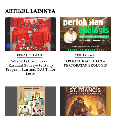
ARTIKEL LAINNYA
PENGUMUMAN
BERITA KAJ
Waspada Hoax Terkait
API KARUNIA TUHAN –
Kardinal Suharyo tentang
PERTOBATAN EKOLOGIS
Program Bantuan DAP Timor
Leste