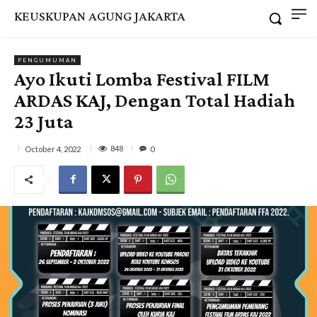
KEUSKUPAN AGUNG JAKARTA
PENGUMUMAN
Ayo Ikuti Lomba Festival FILM
ARDAS KAJ, Dengan Total Hadiah
23 Juta
848
October 4, 2022
0