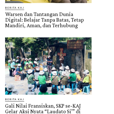
BERITA KAJ
Warsen dan Tantangan Dunia
Digital: Belajar Tanpa Batas, Tetap
Mandiri, Aman, dan Terhubung
BERITA KAJ
Gali Nilai Fransiskan, SKP se-KAJ
Gelar Aksi Nyata “Laudato Si’” di