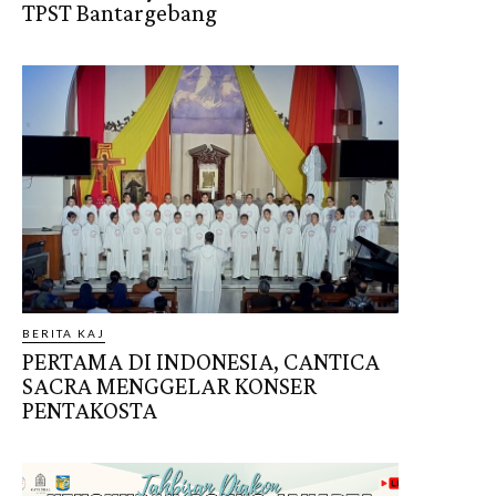
TPST Bantargebang
BERITA KAJ
PERTAMA DI INDONESIA, CANTICA
SACRA MENGGELAR KONSER
PENTAKOSTA