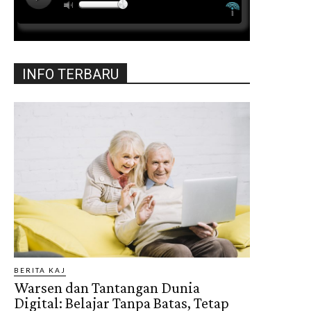
INFO TERBARU
BERITA KAJ
Warsen dan Tantangan Dunia
Digital: Belajar Tanpa Batas, Tetap