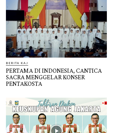
BERITA KAJ
PERTAMA DI INDONESIA, CANTICA
SACRA MENGGELAR KONSER
PENTAKOSTA