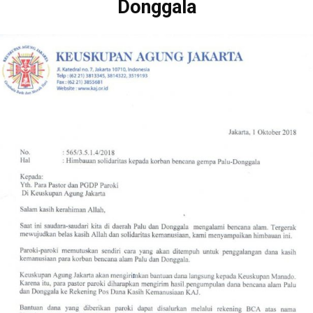
Donggala