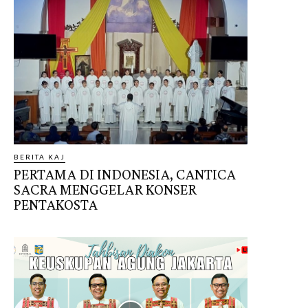
BERITA KAJ
PERTAMA DI INDONESIA, CANTICA
SACRA MENGGELAR KONSER
PENTAKOSTA