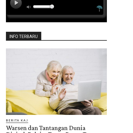
INFO TERBARU
BERITA KAJ
Warsen dan Tantangan Dunia