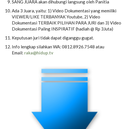
SANG JUARA akan dihubungi langsung oleh Panitia
Ada 3 Juara, yaitu: 1) Video Dokumentasi yang memiliki
VIEWER/LIKE TERBANYAK Youtube, 2) Video
Dokumentasi TERBAIK PILIHAN PARA JURI dan 3) Video
Dokumentasi Paling INSPIRATIF (hadiah @ Rp 3Juta)
Keputusan juri tidak dapat diganggu gugat.
Info lengkap silahkan WA: 0812.8926.7548 atau
Email:
raka@hidup.tv