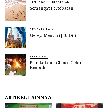
RENUNGAN & KESAKSIAN
Semangat Pertobatan
GEMBALA BAIK
Gereja Mencari Jati Diri
BERITA KAJ
Pemikat dan Choice Gelar
Kemudi
ARTIKEL LAINNYA