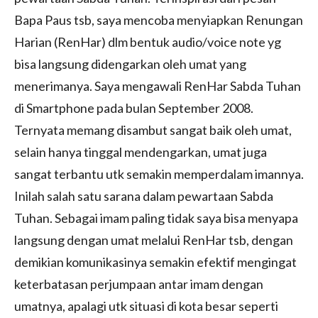
Bapa Paus tsb, saya mencoba menyiapkan Renungan
Harian (RenHar) dlm bentuk audio/voice note yg
bisa langsung didengarkan oleh umat yang
menerimanya. Saya mengawali RenHar Sabda Tuhan
di Smartphone pada bulan September 2008.
Ternyata memang disambut sangat baik oleh umat,
selain hanya tinggal mendengarkan, umat juga
sangat terbantu utk semakin memperdalam imannya.
Inilah salah satu sarana dalam pewartaan Sabda
Tuhan. Sebagai imam paling tidak saya bisa menyapa
langsung dengan umat melalui RenHar tsb, dengan
demikian komunikasinya semakin efektif mengingat
keterbatasan perjumpaan antar imam dengan
umatnya, apalagi utk situasi di kota besar seperti