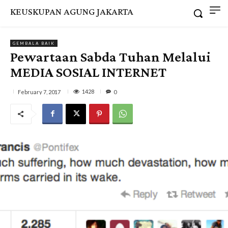
KEUSKUPAN AGUNG JAKARTA
GEMBALA BAIK
Pewartaan Sabda Tuhan Melalui
MEDIA SOSIAL INTERNET
1428
February 7, 2017
0