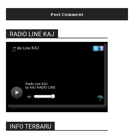
RADIO LINE KAJ
INFO TERBARU