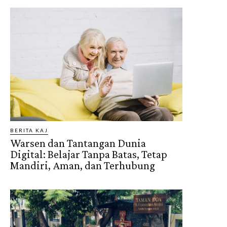
BERITA KAJ
Warsen dan Tantangan Dunia
Digital: Belajar Tanpa Batas, Tetap
Mandiri, Aman, dan Terhubung