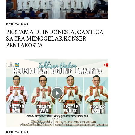
BERITA KAJ
PERTAMA DI INDONESIA, CANTICA
SACRA MENGGELAR KONSER
PENTAKOSTA
BERITA KAJ