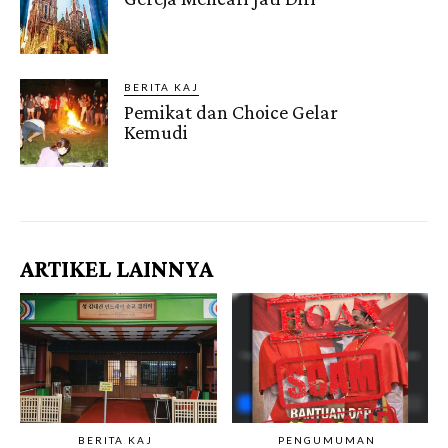
BERITA KAJ
Pemikat dan Choice Gelar
Kemudi
Gendis.ID
ARTIKEL LAINNYA
BERITA KAJ
PENGUMUMAN