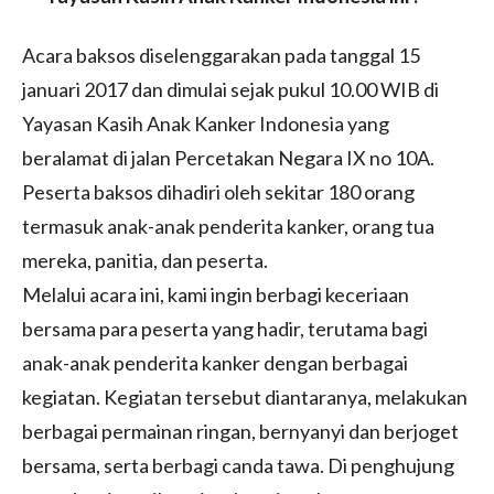
Acara baksos diselenggarakan pada tanggal 15
januari 2017 dan dimulai sejak pukul 10.00 WIB di
Yayasan Kasih Anak Kanker Indonesia yang
beralamat di jalan Percetakan Negara IX no 10A.
Peserta baksos dihadiri oleh sekitar 180 orang
termasuk anak-anak penderita kanker, orang tua
mereka, panitia, dan peserta.
Melalui acara ini, kami ingin berbagi keceriaan
bersama para peserta yang hadir, terutama bagi
anak-anak penderita kanker dengan berbagai
kegiatan. Kegiatan tersebut diantaranya, melakukan
berbagai permainan ringan, bernyanyi dan berjoget
bersama, serta berbagi canda tawa. Di penghujung