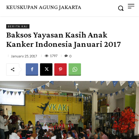
KEUSKUPAN AGUNG JAKARTA
BERITA KAJ
Baksos Yayasan Kasih Anak
Kanker Indonesia Januari 2017
1797
January 25, 2017
0