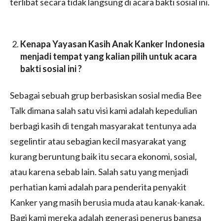
terlibat secara tidak langsung di acara bakti sosial ini.
Kenapa Yayasan Kasih Anak Kanker Indonesia
menjadi tempat yang kalian pilih untuk acara
bakti sosial ini ?
Sebagai sebuah grup berbasiskan sosial media Bee
Talk dimana salah satu visi kami adalah kepedulian
berbagi kasih di tengah masyarakat tentunya ada
segelintir atau sebagian kecil masyarakat yang
kurang beruntung baik itu secara ekonomi, sosial,
atau karena sebab lain. Salah satu yang menjadi
perhatian kami adalah para penderita penyakit
Kanker yang masih berusia muda atau kanak-kanak.
Bagi kami mereka adalah generasi penerus bangsa