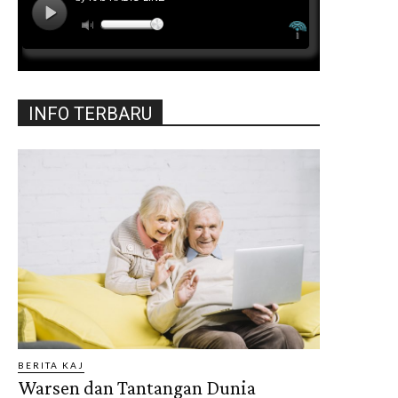
INFO TERBARU
BERITA KAJ
Warsen dan Tantangan Dunia