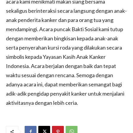
acara kami menikmati makan siang bersama
sekaligus berinteraksi secara langsung dengan anak-
anak penderita kanker dan para orang tua yang
mendampingi. Acara puncak Bakti Sosial kami tutup
dengan memberikan bingkisan kepada anak-anak
serta penyerahan kursi roda yang dilakukan secara
simbolis kepada Yayasan Kasih Anak Kanker
Indonesia. Acara berjalan dengan baik dan tepat
waktu sesuai dengan rencana. Semoga dengan
adanya acara ini, dapat memberikan semangat bagi
adik-adik pengidap penyakit kanker untuk menjalani
aktivitasnya dengan lebih ceria.