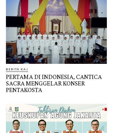
BERITA KAJ
PERTAMA DI INDONESIA, CANTICA
SACRA MENGGELAR KONSER
PENTAKOSTA