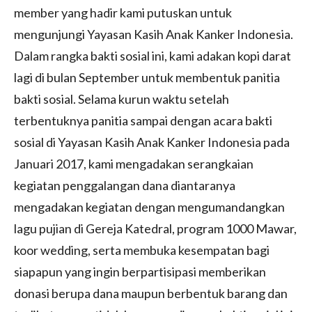
member yang hadir kami putuskan untuk
mengunjungi Yayasan Kasih Anak Kanker Indonesia.
Dalam rangka bakti sosial ini, kami adakan kopi darat
lagi di bulan September untuk membentuk panitia
bakti sosial. Selama kurun waktu setelah
terbentuknya panitia sampai dengan acara bakti
sosial di Yayasan Kasih Anak Kanker Indonesia pada
Januari 2017, kami mengadakan serangkaian
kegiatan penggalangan dana diantaranya
mengadakan kegiatan dengan mengumandangkan
lagu pujian di Gereja Katedral, program 1000 Mawar,
koor wedding, serta membuka kesempatan bagi
siapapun yang ingin berpartisipasi memberikan
donasi berupa dana maupun berbentuk barang dan