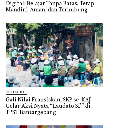
Digital: Belajar Tanpa Batas, Tetap
Mandiri, Aman, dan Terhubung
BERITA KAJ
Gali Nilai Fransiskan, SKP se-KAJ
Gelar Aksi Nyata “Laudato Si’” di
TPST Bantargebang