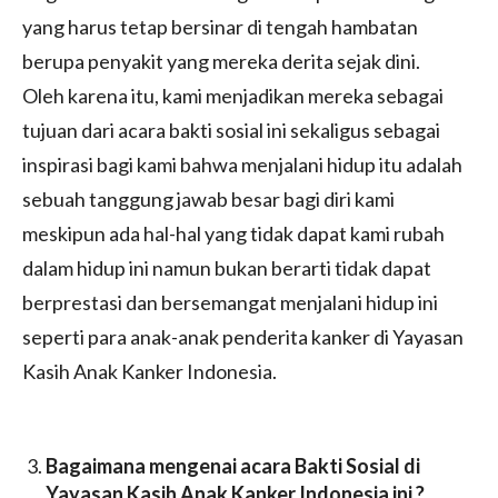
yang harus tetap bersinar di tengah hambatan
berupa penyakit yang mereka derita sejak dini.
Oleh karena itu, kami menjadikan mereka sebagai
tujuan dari acara bakti sosial ini sekaligus sebagai
inspirasi bagi kami bahwa menjalani hidup itu adalah
sebuah tanggung jawab besar bagi diri kami
meskipun ada hal-hal yang tidak dapat kami rubah
dalam hidup ini namun bukan berarti tidak dapat
berprestasi dan bersemangat menjalani hidup ini
seperti para anak-anak penderita kanker di Yayasan
Kasih Anak Kanker Indonesia.
Bagaimana mengenai acara Bakti Sosial di
Yayasan Kasih Anak Kanker Indonesia ini ?