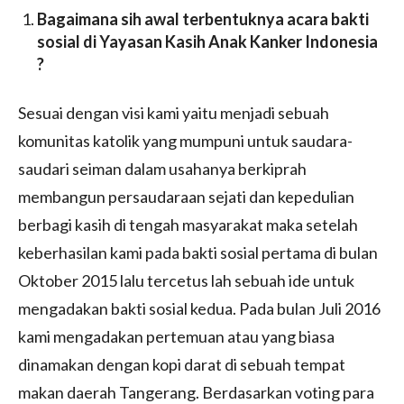
Bagaimana sih awal terbentuknya acara bakti
sosial di Yayasan Kasih Anak Kanker Indonesia
?
Sesuai dengan visi kami yaitu menjadi sebuah
komunitas katolik yang mumpuni untuk saudara-
saudari seiman dalam usahanya berkiprah
membangun persaudaraan sejati dan kepedulian
berbagi kasih di tengah masyarakat maka setelah
keberhasilan kami pada bakti sosial pertama di bulan
Oktober 2015 lalu tercetus lah sebuah ide untuk
mengadakan bakti sosial kedua. Pada bulan Juli 2016
kami mengadakan pertemuan atau yang biasa
dinamakan dengan kopi darat di sebuah tempat
makan daerah Tangerang. Berdasarkan voting para