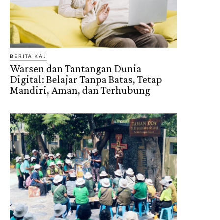
BERITA KAJ
Warsen dan Tantangan Dunia
Digital: Belajar Tanpa Batas, Tetap
Mandiri, Aman, dan Terhubung