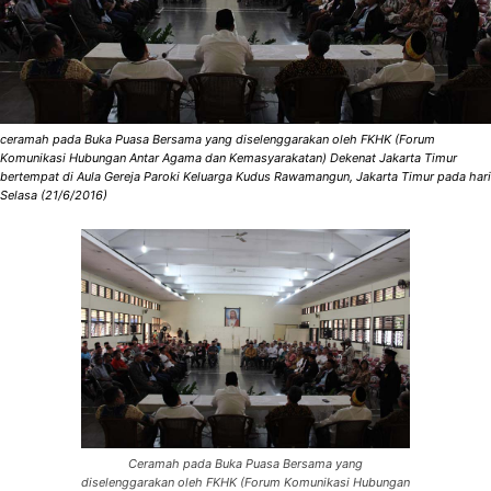
ceramah pada Buka Puasa Bersama yang diselenggarakan oleh FKHK (Forum
Komunikasi Hubungan Antar Agama dan Kemasyarakatan) Dekenat Jakarta Timur
bertempat di Aula Gereja Paroki Keluarga Kudus Rawamangun, Jakarta Timur pada hari
Selasa (21/6/2016)
Ceramah pada Buka Puasa Bersama yang
diselenggarakan oleh FKHK (Forum Komunikasi Hubungan