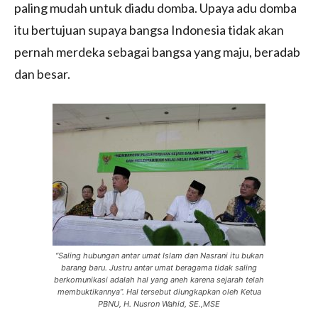
paling mudah untuk diadu domba. Upaya adu domba
itu bertujuan supaya bangsa Indonesia tidak akan
pernah merdeka sebagai bangsa yang maju, beradab
dan besar.
“Saling hubungan antar umat Islam dan Nasrani itu bukan
barang baru. Justru antar umat beragama tidak saling
berkomunikasi adalah hal yang aneh karena sejarah telah
membuktikannya”. Hal tersebut diungkapkan oleh Ketua
PBNU, H. Nusron Wahid, SE.,MSE