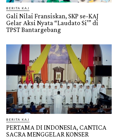
BERITA KAJ
Gali Nilai Fransiskan, SKP se-KAJ
Gelar Aksi Nyata “Laudato Si’” di
TPST Bantargebang
BERITA KAJ
PERTAMA DI INDONESIA, CANTICA
SACRA MENGGELAR KONSER