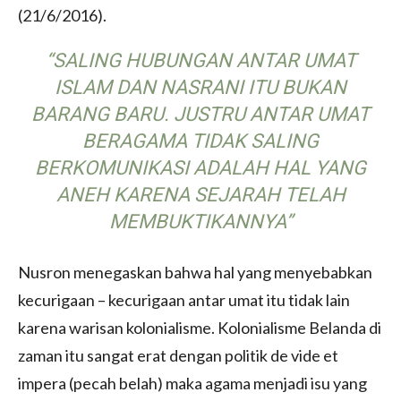
(21/6/2016).
“SALING HUBUNGAN ANTAR UMAT
ISLAM DAN NASRANI ITU BUKAN
BARANG BARU. JUSTRU ANTAR UMAT
BERAGAMA TIDAK SALING
BERKOMUNIKASI ADALAH HAL YANG
ANEH KARENA SEJARAH TELAH
MEMBUKTIKANNYA”
Nusron menegaskan bahwa hal yang menyebabkan
kecurigaan – kecurigaan antar umat itu tidak lain
karena warisan kolonialisme. Kolonialisme Belanda di
zaman itu sangat erat dengan politik de vide et
impera (pecah belah) maka agama menjadi isu yang