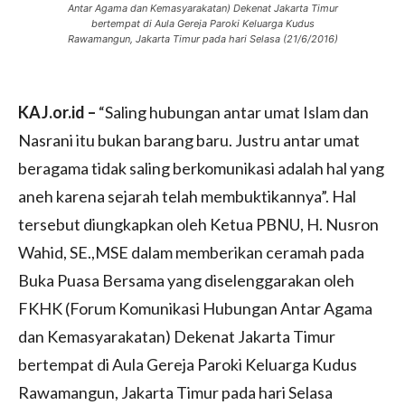
Antar Agama dan Kemasyarakatan) Dekenat Jakarta Timur
bertempat di Aula Gereja Paroki Keluarga Kudus
Rawamangun, Jakarta Timur pada hari Selasa (21/6/2016)
KAJ.or.id –
“Saling hubungan antar umat Islam dan
Nasrani itu bukan barang baru. Justru antar umat
beragama tidak saling berkomunikasi adalah hal yang
aneh karena sejarah telah membuktikannya”. Hal
tersebut diungkapkan oleh Ketua PBNU, H. Nusron
Wahid, SE.,MSE dalam memberikan ceramah pada
Buka Puasa Bersama yang diselenggarakan oleh
FKHK (Forum Komunikasi Hubungan Antar Agama
dan Kemasyarakatan) Dekenat Jakarta Timur
bertempat di Aula Gereja Paroki Keluarga Kudus
Rawamangun, Jakarta Timur pada hari Selasa