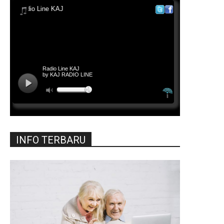
INFO TERBARU