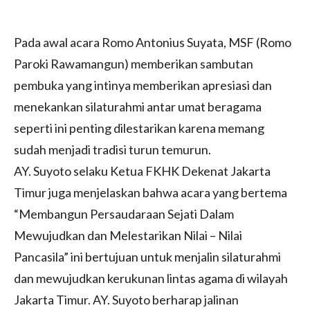
Pada awal acara Romo Antonius Suyata, MSF (Romo
Paroki Rawamangun) memberikan sambutan
pembuka yang intinya memberikan apresiasi dan
menekankan silaturahmi antar umat beragama
seperti ini penting dilestarikan karena memang
sudah menjadi tradisi turun temurun.
AY. Suyoto selaku Ketua FKHK Dekenat Jakarta
Timur juga menjelaskan bahwa acara yang bertema
“Membangun Persaudaraan Sejati Dalam
Mewujudkan dan Melestarikan Nilai – Nilai
Pancasila” ini bertujuan untuk menjalin silaturahmi
dan mewujudkan kerukunan lintas agama di wilayah
Jakarta Timur. AY. Suyoto berharap jalinan