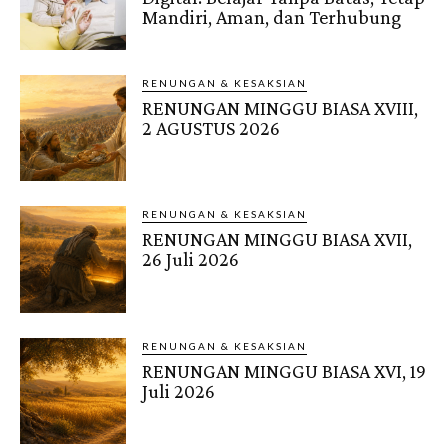
Mandiri, Aman, dan Terhubung
RENUNGAN & KESAKSIAN
RENUNGAN MINGGU BIASA XVIII,
2 AGUSTUS 2026
RENUNGAN & KESAKSIAN
RENUNGAN MINGGU BIASA XVII,
26 Juli 2026
RENUNGAN & KESAKSIAN
RENUNGAN MINGGU BIASA XVI, 19
Juli 2026