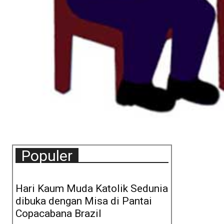
Populer
Hari Kaum Muda Katolik Sedunia
dibuka dengan Misa di Pantai
Copacabana Brazil