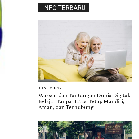
INFO TERBARU
BERITA KAJ
Warsen dan Tantangan Dunia Digital:
Belajar Tanpa Batas, Tetap Mandiri,
Aman, dan Terhubung