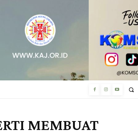
EKERTI MEMBUAT