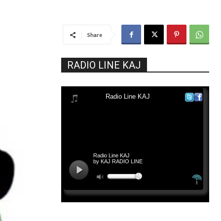
Share
RADIO LINE KAJ