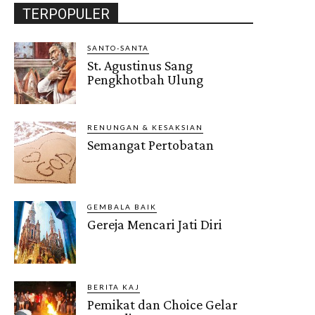
TERPOPULER
SANTO-SANTA
St. Agustinus Sang
Pengkhotbah Ulung
RENUNGAN & KESAKSIAN
Semangat Pertobatan
GEMBALA BAIK
Gereja Mencari Jati Diri
BERITA KAJ
Pemikat dan Choice Gelar