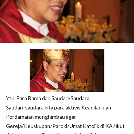
Ytk. Para Rama dan Saudari-Saudara,
Saudari-saudara kita para aktivis Keadilan dan
Perdamaian menghimbau agar
Gereja/Keuskupan/Paroki/Umat Katolik di KAJ ikut