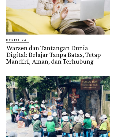
BERITA KAJ
Warsen dan Tantangan Dunia
Digital: Belajar Tanpa Batas, Tetap
Mandiri, Aman, dan Terhubung