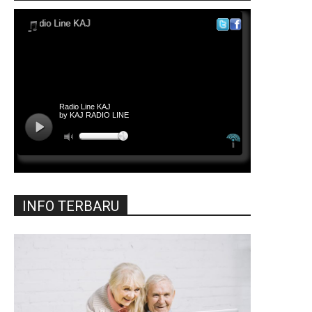
INFO TERBARU