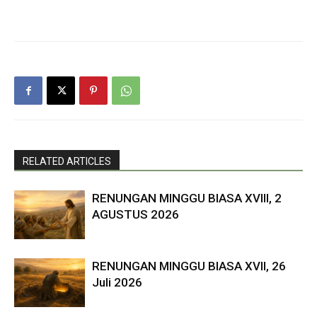
RELATED ARTICLES
RENUNGAN MINGGU BIASA XVIII, 2
AGUSTUS 2026
RENUNGAN MINGGU BIASA XVII, 26
Juli 2026