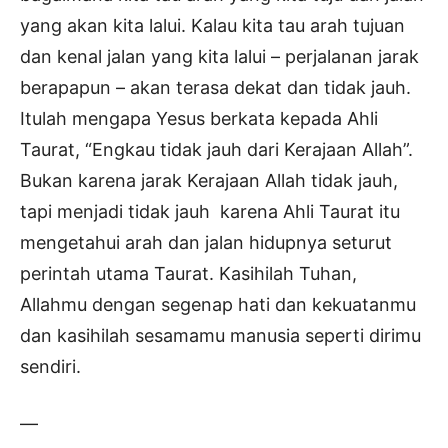
yang akan kita lalui. Kalau kita tau arah tujuan
dan kenal jalan yang kita lalui – perjalanan jarak
berapapun – akan terasa dekat dan tidak jauh.
Itulah mengapa Yesus berkata kepada Ahli
Taurat, “Engkau tidak jauh dari Kerajaan Allah”.
Bukan karena jarak Kerajaan Allah tidak jauh,
tapi menjadi tidak jauh karena Ahli Taurat itu
mengetahui arah dan jalan hidupnya seturut
perintah utama Taurat. Kasihilah Tuhan,
Allahmu dengan segenap hati dan kekuatanmu
dan kasihilah sesamamu manusia seperti dirimu
sendiri.
—