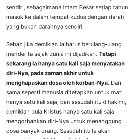
sendiri, sebagaimana Imam Besar setiap tahun
masuk ke dalam tempat kudus dengan darah
yang bukan darahnya sendiri.
Sebab jika demikian Ia harus berulang-ulang
menderita sejak dunia ini dijadikan.
Tetapi
sekarang Ia hanya satu kali saja menyatakan
diri-Nya, pada zaman akhir untuk
menghapuskan dosa oleh korban-Nya.
Dan
sama seperti manusia ditetapkan untuk mati
hanya satu kali saja, dan sesudah itu dihakimi,
demikian pula Kristus hanya satu kali saja
mengorbankan diri-Nya untuk menanggung
dosa banyak orang. Sesudah itu Ia akan