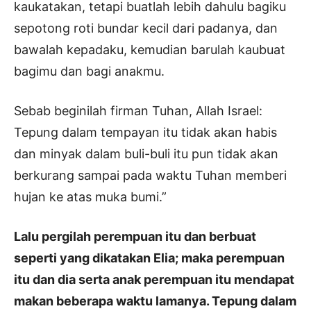
kaukatakan, tetapi buatlah lebih dahulu bagiku
sepotong roti bundar kecil dari padanya, dan
bawalah kepadaku, kemudian barulah kaubuat
bagimu dan bagi anakmu.
Sebab beginilah firman Tuhan, Allah Israel:
Tepung dalam tempayan itu tidak akan habis
dan minyak dalam buli-buli itu pun tidak akan
berkurang sampai pada waktu Tuhan memberi
hujan ke atas muka bumi.”
Lalu pergilah perempuan itu dan berbuat
seperti yang dikatakan Elia; maka perempuan
itu dan dia serta anak perempuan itu mendapat
makan beberapa waktu lamanya. Tepung dalam