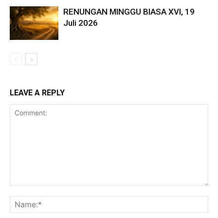
RENUNGAN MINGGU BIASA XVI, 19
Juli 2026
LEAVE A REPLY