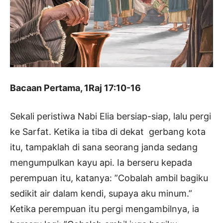
Bacaan Pertama, 1Raj 17:10-16
Sekali peristiwa Nabi Elia bersiap-siap, lalu pergi
ke Sarfat. Ketika ia tiba di dekat gerbang kota
itu, tampaklah di sana seorang janda sedang
mengumpulkan kayu api. Ia berseru kepada
perempuan itu, katanya: ”Cobalah ambil bagiku
sedikit air dalam kendi, supaya aku minum.”
Ketika perempuan itu pergi mengambilnya, ia