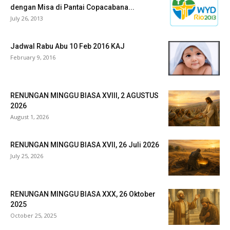
dengan Misa di Pantai Copacabana...
July 26, 2013
Jadwal Rabu Abu 10 Feb 2016 KAJ
February 9, 2016
RENUNGAN MINGGU BIASA XVIII, 2 AGUSTUS
2026
August 1, 2026
RENUNGAN MINGGU BIASA XVII, 26 Juli 2026
July 25, 2026
RENUNGAN MINGGU BIASA XXX, 26 Oktober
2025
October 25, 2025