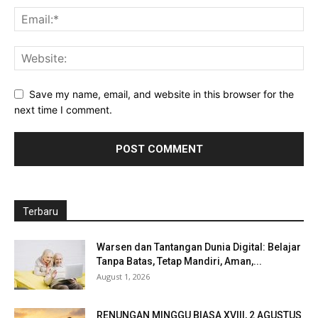
Save my name, email, and website in this browser for the
next time I comment.
Terbaru
Warsen dan Tantangan Dunia Digital: Belajar
Tanpa Batas, Tetap Mandiri, Aman,...
August 1, 2026
RENUNGAN MINGGU BIASA XVIII, 2 AGUSTUS