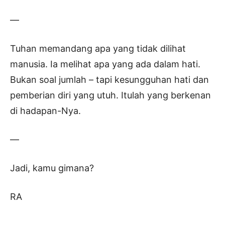
—
Tuhan memandang apa yang tidak dilihat
manusia. Ia melihat apa yang ada dalam hati.
Bukan soal jumlah – tapi kesungguhan hati dan
pemberian diri yang utuh. Itulah yang berkenan
di hadapan-Nya.
—
Jadi, kamu gimana?
RA