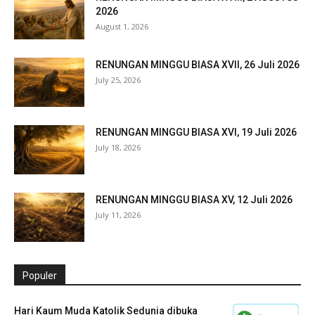
2026
August 1, 2026
RENUNGAN MINGGU BIASA XVII, 26 Juli 2026
July 25, 2026
RENUNGAN MINGGU BIASA XVI, 19 Juli 2026
July 18, 2026
RENUNGAN MINGGU BIASA XV, 12 Juli 2026
July 11, 2026
Populer
Hari Kaum Muda Katolik Sedunia dibuka