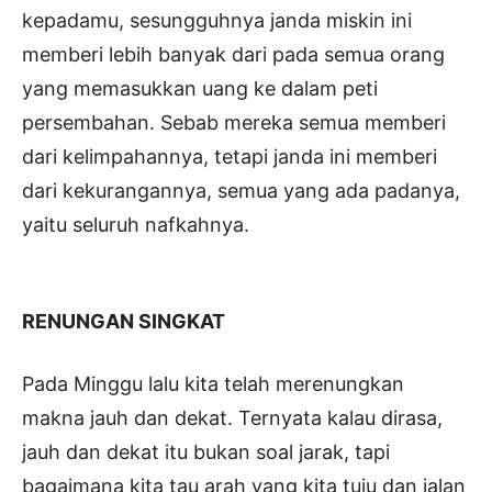
kepadamu, sesungguhnya janda miskin ini
memberi lebih banyak dari pada semua orang
yang memasukkan uang ke dalam peti
persembahan. Sebab mereka semua memberi
dari kelimpahannya, tetapi janda ini memberi
dari kekurangannya, semua yang ada padanya,
yaitu seluruh nafkahnya.
RENUNGAN SINGKAT
Pada Minggu lalu kita telah merenungkan
makna jauh dan dekat. Ternyata kalau dirasa,
jauh dan dekat itu bukan soal jarak, tapi
bagaimana kita tau arah yang kita tuju dan jalan