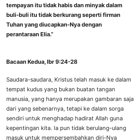
tempayan itu tidak habis dan minyak dalam
buli-buli itu tidak berkurang seperti firman
Tuhan yang diucapkan-Nya dengan
perantaraan Elia.”
Bacaan Kedua, Ibr 9:24-28
Saudara-saudara, Kristus telah masuk ke dalam
tempat kudus yang bukan buatan tangan
manusia, yang hanya merupakan gambaran saja
dari yang sebenarnya, tetapi ke dalam sorga
sendiri untuk menghadap hadirat Allah guna
kepentingan kita. Ia pun tidak berulang-ulang
masuk untuk mempersembahkan diri-Nya