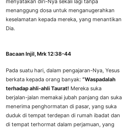
menyatakan diri-Nya sekali lagi tanpa
menanggung dosa untuk menganugerahkan
keselamatan kepada mereka, yang menantikan
Dia.
Bacaan Injil, Mrk 12:38-44
Pada suatu hari, dalam pengajaran-Nya, Yesus
berkata kepada orang banyak:
”Waspadalah
terhadap ahli-ahli Taurat!
Mereka suka
berjalan-jalan memakai jubah panjang dan suka
menerima penghormatan di pasar, yang suka
duduk di tempat terdepan di rumah ibadat dan
di tempat terhormat dalam perjamuan, yang