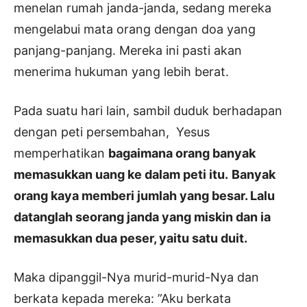
menelan rumah janda-janda, sedang mereka
mengelabui mata orang dengan doa yang
panjang-panjang. Mereka ini pasti akan
menerima hukuman yang lebih berat.
Pada suatu hari lain, sambil duduk berhadapan
dengan peti persembahan, Yesus
memperhatikan
bagaimana orang banyak
memasukkan uang ke dalam peti itu.
Banyak
orang kaya memberi jumlah yang besar. Lalu
datanglah seorang janda yang miskin dan ia
memasukkan dua peser, yaitu satu duit.
Maka dipanggil-Nya murid-murid-Nya dan
berkata kepada mereka: ”Aku berkata