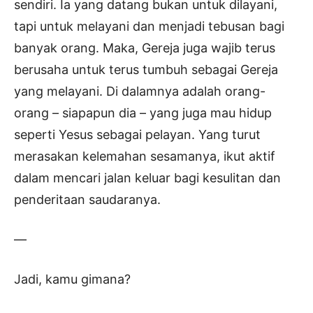
sendiri. Ia yang datang bukan untuk dilayani,
tapi untuk melayani dan menjadi tebusan bagi
banyak orang. Maka, Gereja juga wajib terus
berusaha untuk terus tumbuh sebagai Gereja
yang melayani. Di dalamnya adalah orang-
orang – siapapun dia – yang juga mau hidup
seperti Yesus sebagai pelayan. Yang turut
merasakan kelemahan sesamanya, ikut aktif
dalam mencari jalan keluar bagi kesulitan dan
penderitaan saudaranya.
—
Jadi, kamu gimana?