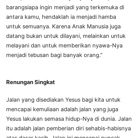
barangsiapa ingin menjadi yang terkemuka di
antara kamu, hendaklah ia menjadi hamba
untuk semuanya. Karena Anak Manusia juga
datang bukan untuk dilayani, melainkan untuk
melayani dan untuk memberikan nyawa-Nya
menjadi tebusan bagi banyak orang.”
Renungan Singkat
Jalan yang disediakan Yesus bagi kita untuk
mencapai kemuliaan adalah jalan yang juga
Yesus lakukan semasa hidup-Nya di dunia. Jalan
itu adalah jalan pemberian diri sehabis-habisnya
atas dasar kasih. Jalan ini mencapai puncak