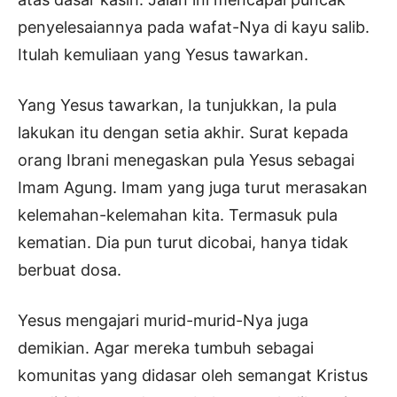
penyelesaiannya pada wafat-Nya di kayu salib.
Itulah kemuliaan yang Yesus tawarkan.
Yang Yesus tawarkan, Ia tunjukkan, Ia pula
lakukan itu dengan setia akhir. Surat kepada
orang Ibrani menegaskan pula Yesus sebagai
Imam Agung. Imam yang juga turut merasakan
kelemahan-kelemahan kita. Termasuk pula
kematian. Dia pun turut dicobai, hanya tidak
berbuat dosa.
Yesus mengajari murid-murid-Nya juga
demikian. Agar mereka tumbuh sebagai
komunitas yang didasar oleh semangat Kristus