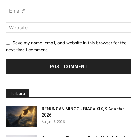
Save my name, email, and website in this browser for the
next time I comment.
Terbaru
RENUNGAN MINGGU BIASA XIX, 9 Agustus
2026
August 8, 2026