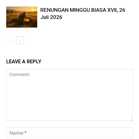
RENUNGAN MINGGU BIASA XVII, 26
Juli 2026
LEAVE A REPLY