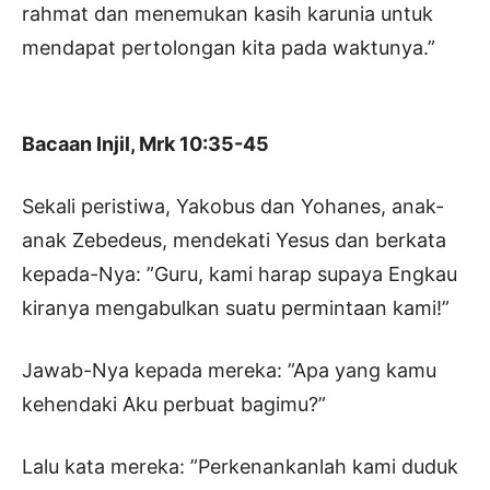
rahmat dan menemukan kasih karunia untuk
mendapat pertolongan kita pada waktunya.”
Bacaan Injil, Mrk 10:35-45
Sekali peristiwa, Yakobus dan Yohanes, anak-
anak Zebedeus, mendekati Yesus dan berkata
kepada-Nya: ”Guru, kami harap supaya Engkau
kiranya mengabulkan suatu permintaan kami!”
Jawab-Nya kepada mereka: ”Apa yang kamu
kehendaki Aku perbuat bagimu?”
Lalu kata mereka: ”Perkenankanlah kami duduk