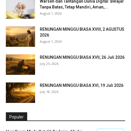
Warsen dan Tantangan Dunia Digital: Belajar
Tanpa Batas, Tetap Mandiri, Aman,...
August 1, 2026
RENUNGAN MINGGU BIASA XVIII, 2 AGUSTUS
2026
August 1, 2026
RENUNGAN MINGGU BIASA XVII, 26 Juli 2026
July 25, 2026
RENUNGAN MINGGU BIASA XVI, 19 Juli 2026
July 18, 2026
Populer