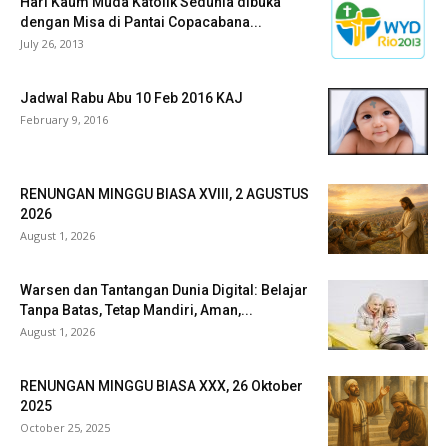
Hari Kaum Muda Katolik Sedunia dibuka
dengan Misa di Pantai Copacabana...
July 26, 2013
Jadwal Rabu Abu 10 Feb 2016 KAJ
February 9, 2016
RENUNGAN MINGGU BIASA XVIII, 2 AGUSTUS
2026
August 1, 2026
Warsen dan Tantangan Dunia Digital: Belajar
Tanpa Batas, Tetap Mandiri, Aman,...
August 1, 2026
RENUNGAN MINGGU BIASA XXX, 26 Oktober
2025
October 25, 2025