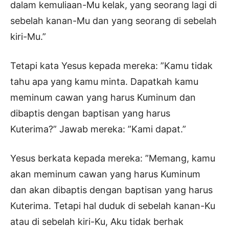
dalam kemuliaan-Mu kelak, yang seorang lagi di
sebelah kanan-Mu dan yang seorang di sebelah
kiri-Mu.”
Tetapi kata Yesus kepada mereka: ”Kamu tidak
tahu apa yang kamu minta. Dapatkah kamu
meminum cawan yang harus Kuminum dan
dibaptis dengan baptisan yang harus
Kuterima?” Jawab mereka: ”Kami dapat.”
Yesus berkata kepada mereka: ”Memang, kamu
akan meminum cawan yang harus Kuminum
dan akan dibaptis dengan baptisan yang harus
Kuterima. Tetapi hal duduk di sebelah kanan-Ku
atau di sebelah kiri-Ku, Aku tidak berhak