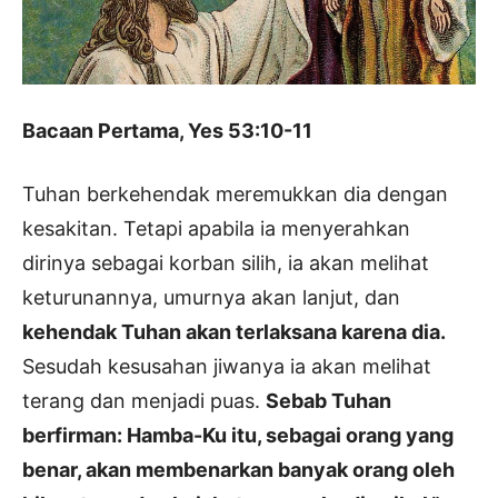
Bacaan Pertama, Yes 53:10-11
Tuhan berkehendak meremukkan dia dengan
kesakitan. Tetapi apabila ia menyerahkan
dirinya sebagai korban silih, ia akan melihat
keturunannya, umurnya akan lanjut, dan
kehendak Tuhan akan terlaksana karena dia.
Sesudah kesusahan jiwanya ia akan melihat
terang dan menjadi puas.
Sebab Tuhan
berfirman: Hamba-Ku itu, sebagai orang yang
benar, akan membenarkan banyak orang oleh