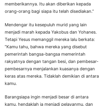
memberikannya. Itu akan diberikan kepada
orang-orang bagi siapa itu telah disediakan.”
Mendengar itu kesepuluh murid yang lain
menjadi marah kepada Yakobus dan Yohanes.
Tetapi Yesus memanggil mereka lalu berkata:
”Kamu tahu, bahwa mereka yang disebut
pemerintah bangsa-bangsa memerintah
rakyatnya dengan tangan besi, dan pembesar-
pembesarnya menjalankan kuasanya dengan
keras atas mereka. Tidaklah demikian di antara
kamu.
Barangsiapa ingin menjadi besar di antara
kamu, hendaklah ia menjadi pelayanmu, dan