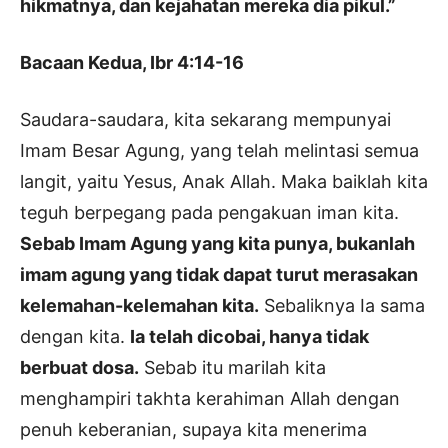
hikmatnya, dan kejahatan mereka dia pikul.”
Bacaan Kedua, Ibr 4:14-16
Saudara-saudara, kita sekarang mempunyai
Imam Besar Agung, yang telah melintasi semua
langit, yaitu Yesus, Anak Allah. Maka baiklah kita
teguh berpegang pada pengakuan iman kita.
Sebab Imam Agung yang kita punya, bukanlah
imam agung yang tidak dapat turut merasakan
kelemahan-kelemahan kita.
Sebaliknya Ia sama
dengan kita.
Ia telah dicobai, hanya tidak
berbuat dosa.
Sebab itu marilah kita
menghampiri takhta kerahiman Allah dengan
penuh keberanian, supaya kita menerima