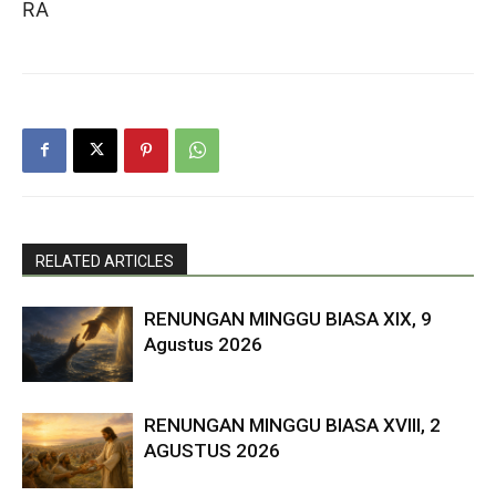
RA
RELATED ARTICLES
RENUNGAN MINGGU BIASA XIX, 9
Agustus 2026
RENUNGAN MINGGU BIASA XVIII, 2
AGUSTUS 2026