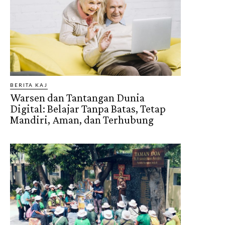
BERITA KAJ
Warsen dan Tantangan Dunia
Digital: Belajar Tanpa Batas, Tetap
Mandiri, Aman, dan Terhubung