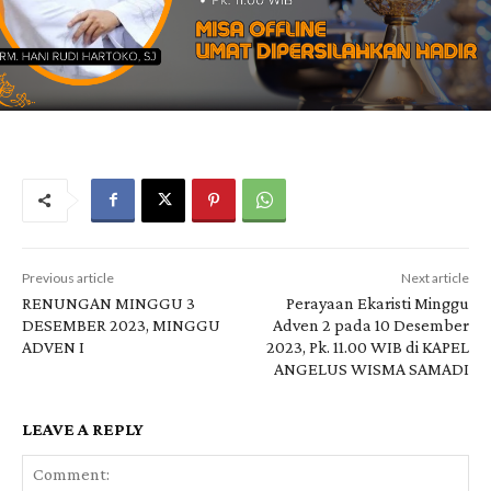
Previous article
Next article
RENUNGAN MINGGU 3
Perayaan Ekaristi Minggu
DESEMBER 2023, MINGGU
Adven 2 pada 10 Desember
ADVEN I
2023, Pk. 11.00 WIB di KAPEL
ANGELUS WISMA SAMADI
LEAVE A REPLY