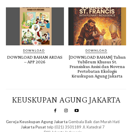
DOWNLOAD
DOWNLOAD
DOWNLOAD BAHAN ARDAS
[DOWNLOAD BAHAN] Tahun
– APP 2026
Yubileum Khusus St.
Fransiskus Assisi dan Novena
Pertobatan Ekologis
Keuskupan Agung Jakarta
KEUSKUPAN AGUNG JAKARTA
Gereja Keuskupan Agung Jakarta
Gembala Baik dan Murah Hati
Jakarta Pusat
telp (021) 3501189 Jl. Katedral 7