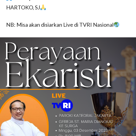
HARTOKO, SJ
NB: Misa akan disiarkan Live di TVRI Nasional