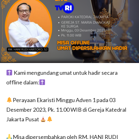
Kami mengundang umat untuk hadir secara
offline dalam:
Perayaan Ekaristi Minggu Adven 1 pada 03
Desember 2023, Pk. 11.00 WIB di Gereja Katedral
Jakarta Pusat
Misa dipersembahkan oleh RM. HANI RUDI