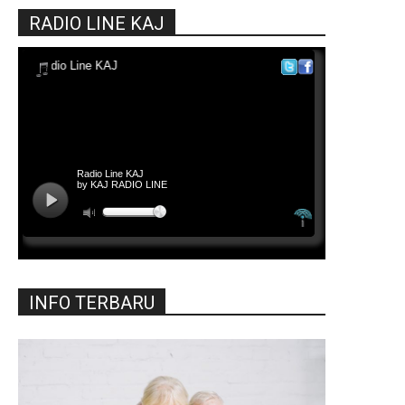
RADIO LINE KAJ
INFO TERBARU