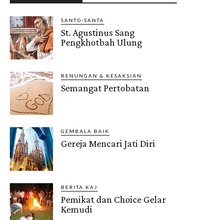
SANTO-SANTA
St. Agustinus Sang
Pengkhotbah Ulung
RENUNGAN & KESAKSIAN
Semangat Pertobatan
GEMBALA BAIK
Gereja Mencari Jati Diri
BERITA KAJ
Pemikat dan Choice Gelar
Kemudi