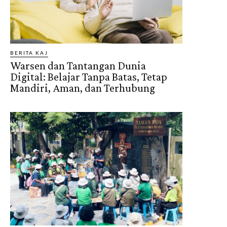
BERITA KAJ
Warsen dan Tantangan Dunia
Digital: Belajar Tanpa Batas, Tetap
Mandiri, Aman, dan Terhubung