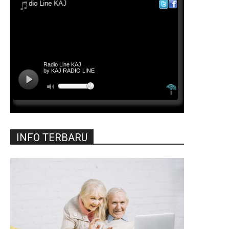
INFO TERBARU