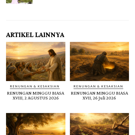
Gendis.ID
ARTIKEL LAINNYA
RENUNGAN & KESAKSIAN
RENUNGAN & KESAKSIAN
RENUNGAN MINGGU BIASA
RENUNGAN MINGGU BIASA
XVIII, 2 AGUSTUS 2026
XVII, 26 Juli 2026