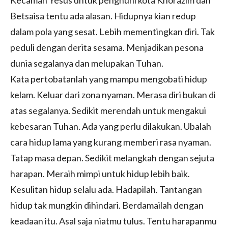
Betsaisa tentu ada alasan. Hidupnya kian redup
dalam pola yang sesat. Lebih mementingkan diri. Tak
peduli dengan derita sesama. Menjadikan pesona
dunia segalanya dan melupakan Tuhan.
Kata pertobatanlah yang mampu mengobati hidup
kelam. Keluar dari zona nyaman. Merasa diri bukan di
atas segalanya. Sedikit merendah untuk mengakui
kebesaran Tuhan. Ada yang perlu dilakukan. Ubalah
cara hidup lama yang kurang memberi rasa nyaman.
Tatap masa depan. Sedikit melangkah dengan sejuta
harapan. Meraih mimpi untuk hidup lebih baik.
Kesulitan hidup selalu ada. Hadapilah. Tantangan
hidup tak mungkin dihindari. Berdamailah dengan
keadaan itu. Asal saja niatmu tulus. Tentu harapanmu