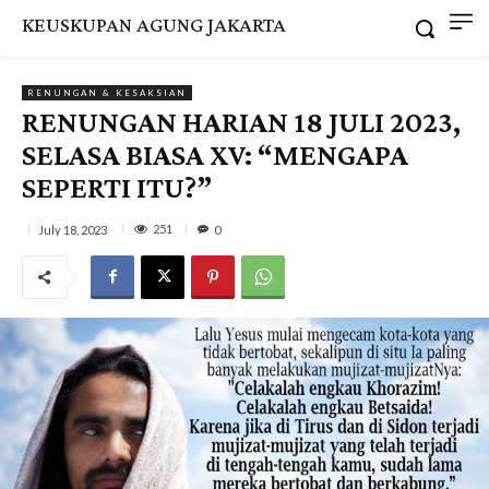
KEUSKUPAN AGUNG JAKARTA
RENUNGAN & KESAKSIAN
RENUNGAN HARIAN 18 JULI 2023,
SELASA BIASA XV: “MENGAPA
SEPERTI ITU?”
251
July 18, 2023
0