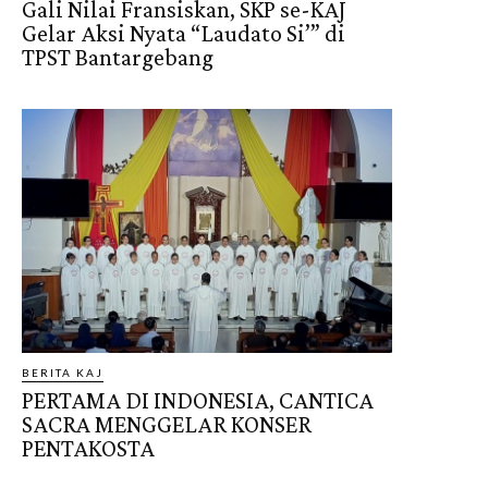
Gali Nilai Fransiskan, SKP se-KAJ
Gelar Aksi Nyata “Laudato Si’” di
TPST Bantargebang
BERITA KAJ
PERTAMA DI INDONESIA, CANTICA
SACRA MENGGELAR KONSER
PENTAKOSTA