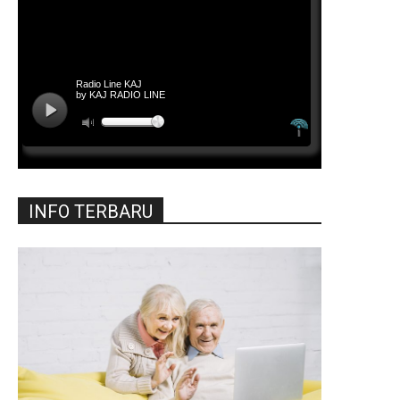
INFO TERBARU