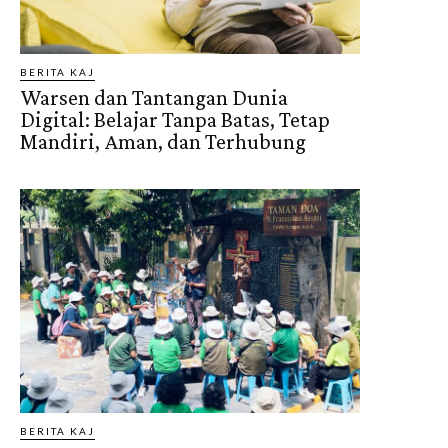
BERITA KAJ
Warsen dan Tantangan Dunia
Digital: Belajar Tanpa Batas, Tetap
Mandiri, Aman, dan Terhubung
BERITA KAJ