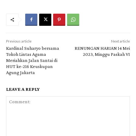
Previous article
Next article
Kardinal Suharyo bersama
RENUNGAN HARIAN 14 Mei
Tokoh Lintas Agama
2023, Minggu Paskah VI
Meriahkan Jalan Santai di
HUT ke-216 Keuskupan
Agung Jakarta
LEAVE A REPLY