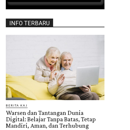
INFO TERBARU
BERITA KAJ
Warsen dan Tantangan Dunia
Digital: Belajar Tanpa Batas, Tetap
Mandiri, Aman, dan Terhubung