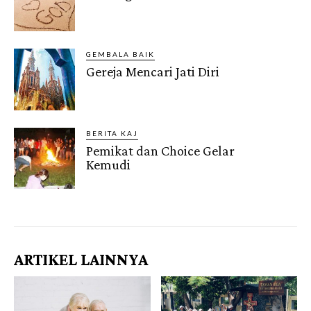
GEMBALA BAIK
Gereja Mencari Jati Diri
BERITA KAJ
Pemikat dan Choice Gelar
Kemudi
Gendis.ID
ARTIKEL LAINNYA