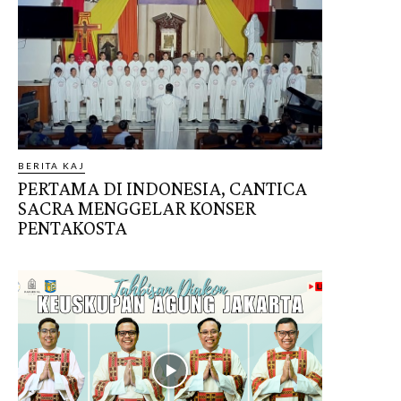
BERITA KAJ
PERTAMA DI INDONESIA, CANTICA
SACRA MENGGELAR KONSER
PENTAKOSTA