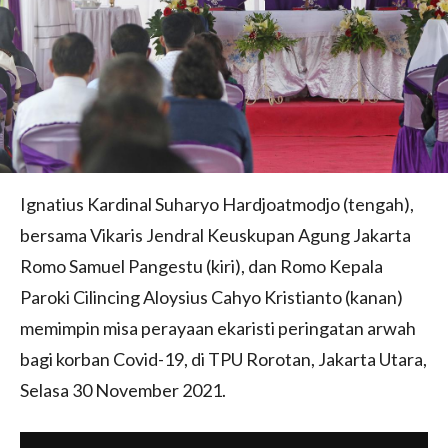
Ignatius Kardinal Suharyo Hardjoatmodjo (tengah),
bersama Vikaris Jendral Keuskupan Agung Jakarta
Romo Samuel Pangestu (kiri), dan Romo Kepala
Paroki Cilincing Aloysius Cahyo Kristianto (kanan)
memimpin misa perayaan ekaristi peringatan arwah
bagi korban Covid-19, di TPU Rorotan, Jakarta Utara,
Selasa 30 November 2021.