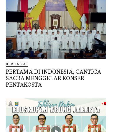
BERITA KAJ
PERTAMA DI INDONESIA, CANTICA
SACRA MENGGELAR KONSER
PENTAKOSTA