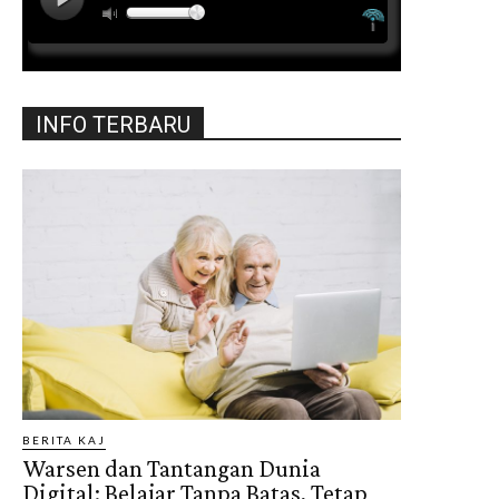
INFO TERBARU
BERITA KAJ
Warsen dan Tantangan Dunia
Digital: Belajar Tanpa Batas, Tetap