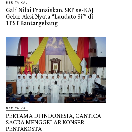
BERITA KAJ
Gali Nilai Fransiskan, SKP se-KAJ
Gelar Aksi Nyata “Laudato Si’” di
TPST Bantargebang
BERITA KAJ
PERTAMA DI INDONESIA, CANTICA
SACRA MENGGELAR KONSER
PENTAKOSTA