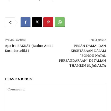
Previous article
Next article
Apa itu BAKKAT (Badan Amal
PESAN DAMAI DAN
Kasih Katolik) ?
KESETARAAN DALAM
“POHON NATAL
PERSAUDARAAN” DI TAMAN
THAMRIN 10, JAKARTA
LEAVE A REPLY