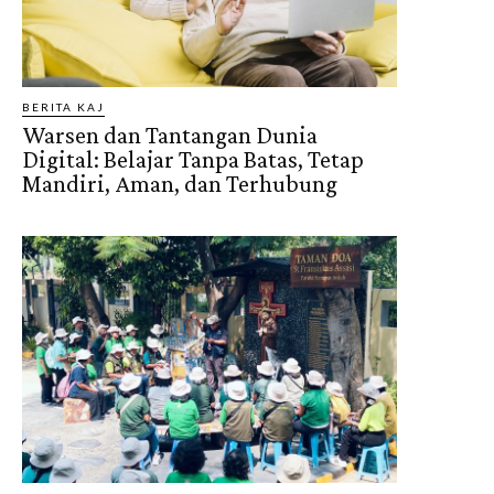
BERITA KAJ
Warsen dan Tantangan Dunia
Digital: Belajar Tanpa Batas, Tetap
Mandiri, Aman, dan Terhubung