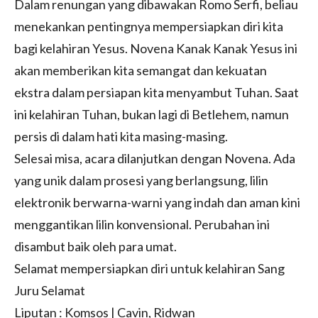
Dalam renungan yang dibawakan Romo Serfi, beliau
menekankan pentingnya mempersiapkan diri kita
bagi kelahiran Yesus. Novena Kanak Kanak Yesus ini
akan memberikan kita semangat dan kekuatan
ekstra dalam persiapan kita menyambut Tuhan. Saat
ini kelahiran Tuhan, bukan lagi di Betlehem, namun
persis di dalam hati kita masing-masing.
Selesai misa, acara dilanjutkan dengan Novena. Ada
yang unik dalam prosesi yang berlangsung, lilin
elektronik berwarna-warni yang indah dan aman kini
menggantikan lilin konvensional. Perubahan ini
disambut baik oleh para umat.
Selamat mempersiapkan diri untuk kelahiran Sang
Juru Selamat
Liputan : Komsos | Cavin, Ridwan