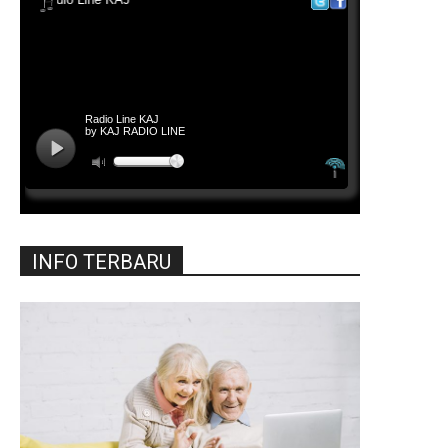
INFO TERBARU