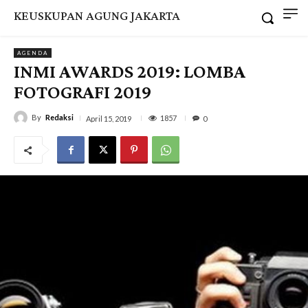
KEUSKUPAN AGUNG JAKARTA
AGENDA
INMI AWARDS 2019: LOMBA
FOTOGRAFI 2019
By
Redaksi
1857
April 15, 2019
0