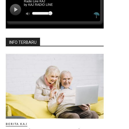
INFO TERBARU
BERITA KAJ