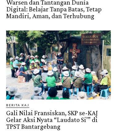
Warsen dan Tantangan Dunia
Digital: Belajar Tanpa Batas, Tetap
Mandiri, Aman, dan Terhubung
BERITA KAJ
Gali Nilai Fransiskan, SKP se-KAJ
Gelar Aksi Nyata “Laudato Si’” di
TPST Bantargebang