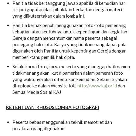
Panitia tidak bertanggung jawab apabila di kemudian hari
terjadi gugatan dari pihak lain berkaitan dengan materi
yang diikutsertakan dalam lomba ini.
Panitia berhak penuh menggunakan foto-foto pemenang
sebagian atau seutuhnya untuk kepentingan dan kegiatan
Gereja dengan mencantumkan nama peserta sebagai
pemegang hak cipta. Karya yang tidak menang dapat pula
digunakan oleh Panitia untuk kepentingan Gereja dengan
memberi-tahu pemilik hak cipta.
Selain karya foto, karya peserta yang dianggap baik namun
tidak menang akan ikut dipamerkan dalam pameran foto
yang waktunya akan ditentukan kemudian. Selain itu, akan
di-upload ke dalam Website KAJ
http://www.kaj.or.id
dan
Semua Media Sosial KAJ
KETENTUAN KHUSUS LOMBA FOTOGRAFI
Peserta bebas menggunakan teknik memotret dan
peralatan yang digunakan.