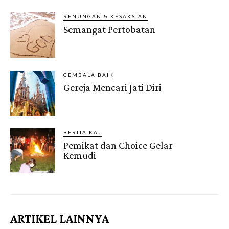
RENUNGAN & KESAKSIAN
Semangat Pertobatan
GEMBALA BAIK
Gereja Mencari Jati Diri
BERITA KAJ
Pemikat dan Choice Gelar
Kemudi
ARTIKEL LAINNYA