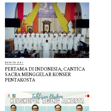
BERITA KAJ
PERTAMA DI INDONESIA, CANTICA
SACRA MENGGELAR KONSER
PENTAKOSTA