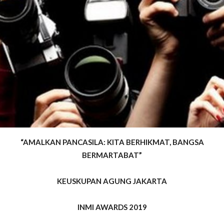
“AMALKAN PANCASILA: KITA BERHIKMAT, BANGSA
BERMARTABAT”
KEUSKUPAN AGUNG JAKARTA
INMI AWARDS 2019