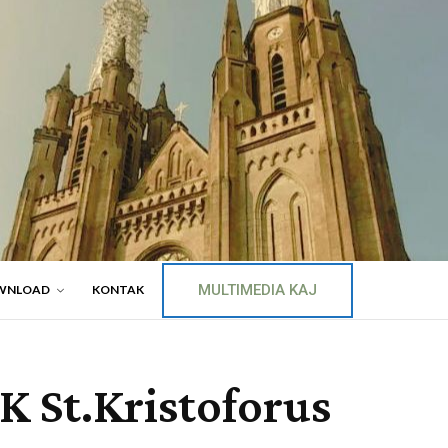
MULTIMEDIA KAJ
WNLOAD
KONTAK
 St.Kristoforus