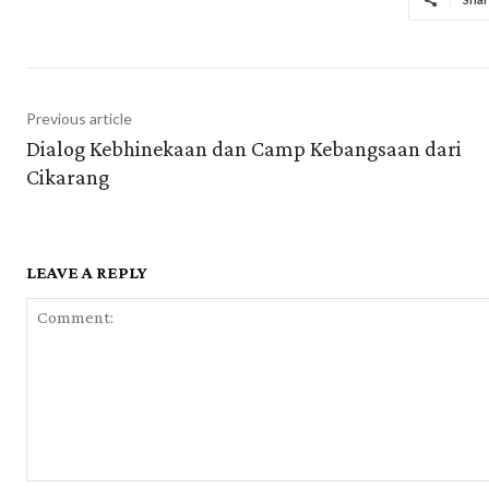
Previous article
Dialog Kebhinekaan dan Camp Kebangsaan dari
Cikarang
LEAVE A REPLY