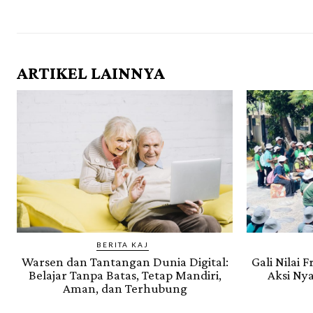
ARTIKEL LAINNYA
BERITA KAJ
Warsen dan Tantangan Dunia Digital:
Gali Nilai 
Belajar Tanpa Batas, Tetap Mandiri,
Aksi Nya
Aman, dan Terhubung