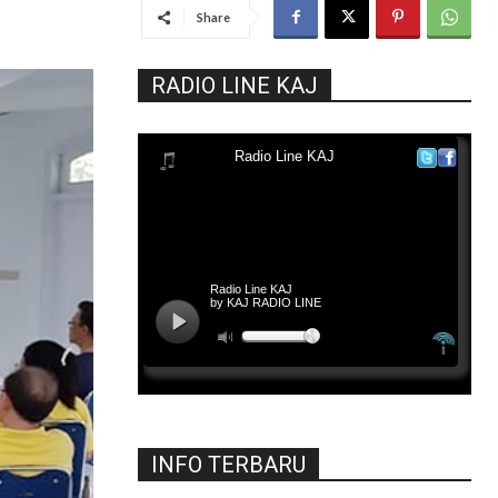
Share
RADIO LINE KAJ
INFO TERBARU