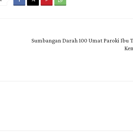
Sumbangan Darah 100 Umat Paroki Ibu T
Ke