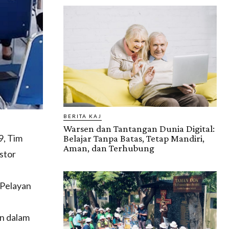
BERITA KAJ
Warsen dan Tantangan Dunia Digital:
9, Tim
Belajar Tanpa Batas, Tetap Mandiri,
Aman, dan Terhubung
stor
“Pelayan
n dalam